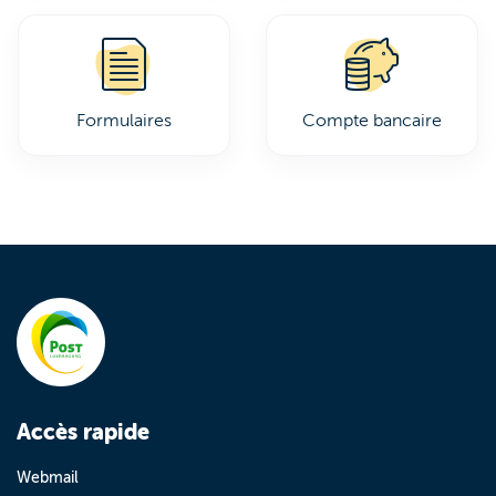
Formulaires
Compte bancaire
Accès rapide
Webmail