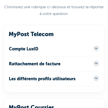
Choisissez une rubrique ci-dessous et trouvez la réponse
à votre question.
MyPost Telecom
Compte LuxID
Rattachement de facture
Les différents profils utilisateurs
MyPost Courrier