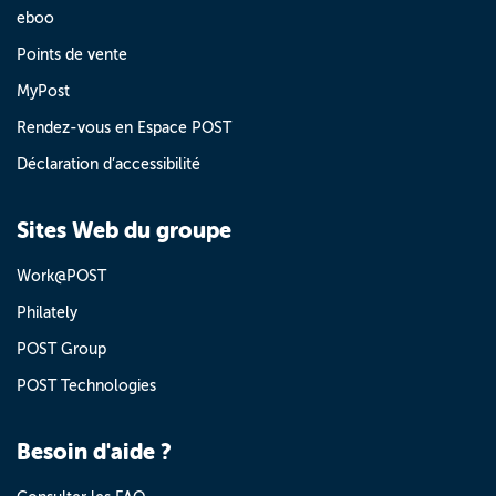
eboo
Points de vente
MyPost
Rendez-vous en Espace POST
Déclaration d’accessibilité
Sites Web du groupe
Work@POST
Philately
POST Group
POST Technologies
Besoin d'aide ?