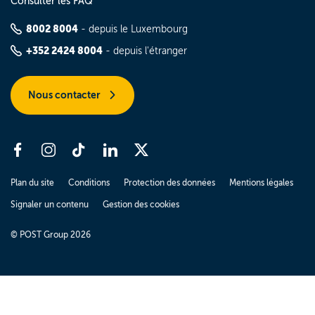
Consulter les FAQ
8002 8004
- depuis le Luxembourg
+352 2424 8004
- depuis l'étranger
Nous contacter
Plan du site
Conditions
Protection des données
Mentions légales
Signaler un contenu
Gestion des cookies
© POST Group 2026