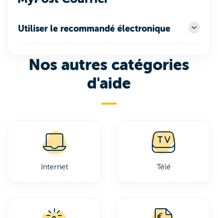
Utiliser le recommandé électronique
Nos autres catégories
d'aide
Internet
Télé