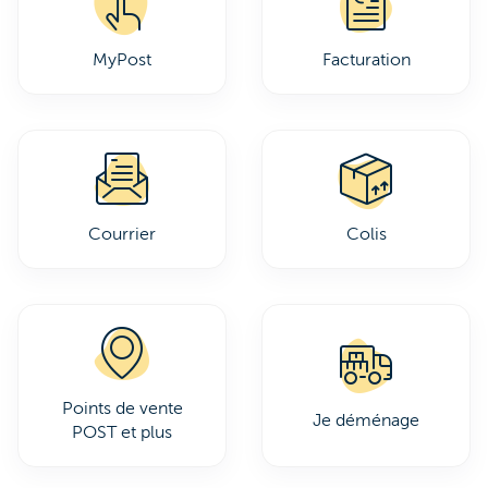
MyPost
Facturation
Courrier
Colis
Points de vente
Je déménage
POST et plus