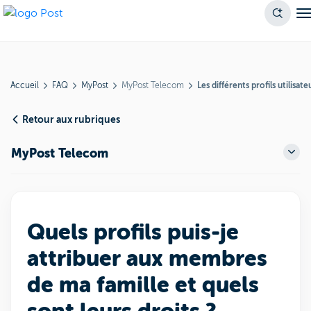
Accueil
FAQ
MyPost
MyPost Telecom
Les différents profils utilisate
Retour aux rubriques
MyPost Telecom
Quels profils puis-je
attribuer aux membres
de ma famille et quels