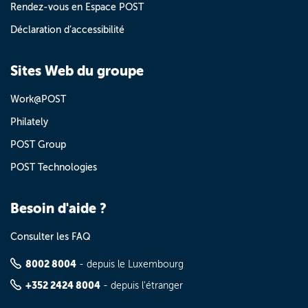
Rendez-vous en Espace POST
Déclaration d’accessibilité
Sites Web du groupe
Work@POST
Philately
POST Group
POST Technologies
Besoin d'aide ?
Consulter les FAQ
8002 8004
- depuis le Luxembourg
+352 2424 8004
- depuis l'étranger