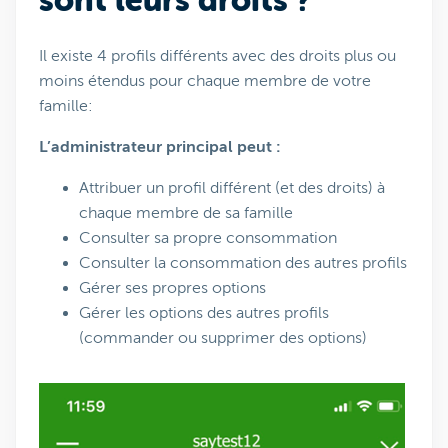
sont leurs droits ?
Il existe 4 profils différents avec des droits plus ou
moins étendus pour chaque membre de votre
famille:
L’administrateur principal peut :
Attribuer un profil différent (et des droits) à
chaque membre de sa famille
Consulter sa propre consommation
Consulter la consommation des autres profils
Gérer ses propres options
Gérer les options des autres profils
(commander ou supprimer des options)