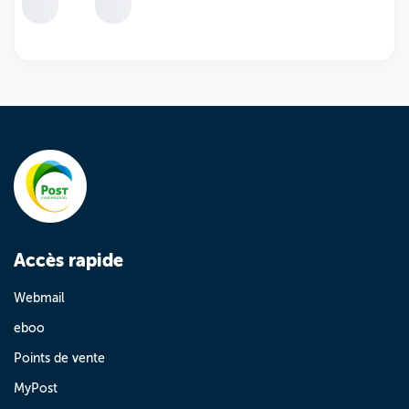
Accès rapide
Webmail
eboo
Points de vente
MyPost