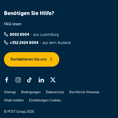
Benötigen Sie Hilfe?
FAQ lesen
8002 8004
- aus Luxemburg
+352 2424 8004
- aus dem Ausland
Kontaktieren Sie uns
Sitemap
Bedingungen
Datenschutz
Rechtliche Hinweise
Inhalt melden
Einstellungen Cookies
© POST Group 2026