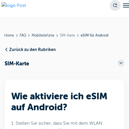
Home
FAQ
Mobiltelefonie
SIM-Karte
eSIM für Android
Zurück zu den Rubriken
SIM-Karte
Wie aktiviere ich eSIM
auf Android?
1. Stellen Sie sicher, dass Sie mit dem WLAN