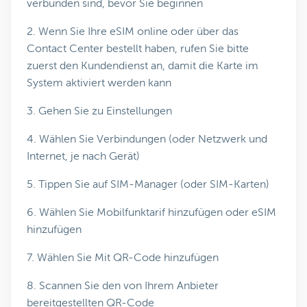
verbunden sind, bevor Sie beginnen
2. Wenn Sie Ihre eSIM online oder über das
Contact Center bestellt haben, rufen Sie bitte
zuerst den Kundendienst an, damit die Karte im
System aktiviert werden kann
3. Gehen Sie zu Einstellungen
4. Wählen Sie Verbindungen (oder Netzwerk und
Internet, je nach Gerät)
5. Tippen Sie auf SIM-Manager (oder SIM-Karten)
6. Wählen Sie Mobilfunktarif hinzufügen oder eSIM
hinzufügen
7. Wählen Sie Mit QR-Code hinzufügen
8. Scannen Sie den von Ihrem Anbieter
bereitgestellten QR-Code