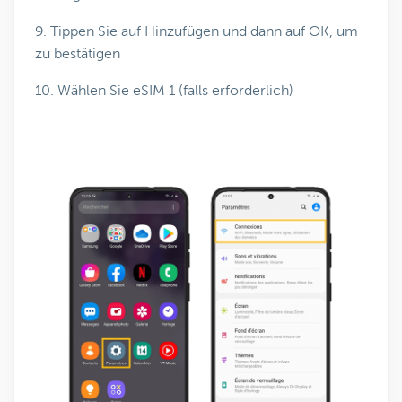
9. Tippen Sie auf Hinzufügen und dann auf OK, um
zu bestätigen
10. Wählen Sie eSIM 1 (falls erforderlich)