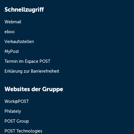
Schnellzugriff
Webmail
eboo
Verkaufsstellen
MyPost
Termin im Espace POST
Erklärung zur Barrierefreiheit
Websites der Gruppe
Work@POST
Philately
POST Group
POST Technologies