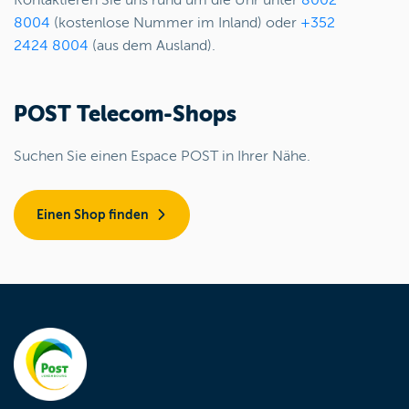
8004
(kostenlose Nummer im Inland) oder
+352
2424 8004
(aus dem Ausland).
POST Telecom-Shops
Suchen Sie einen Espace POST in Ihrer Nähe.
Einen Shop finden