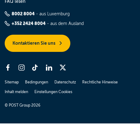
FAQ lesen
8002 8004
- aus Luxemburg
+352 2424 8004
- aus dem Ausland
Kontaktieren Sie uns
Sitemap
Bedingungen
Datenschutz
Rechtliche Hinweise
Inhalt melden
Einstellungen Cookies
© POST Group 2026