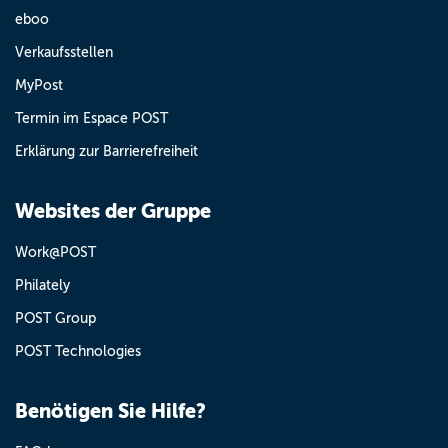
eboo
Verkaufsstellen
MyPost
Termin im Espace POST
Erklärung zur Barrierefreiheit
Websites der Gruppe
Work@POST
Philately
POST Group
POST Technologies
Benötigen Sie Hilfe?