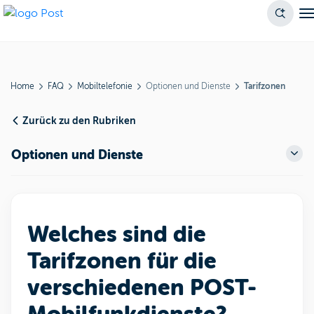
Home
FAQ
Mobiltelefonie
Optionen und Dienste
Tarifzonen
Zurück zu den Rubriken
Optionen und Dienste
Welches sind die
Tarifzonen für die
verschiedenen POST-