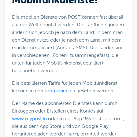
Mobilfunkdienste?
Die mobilen Dienste von POST können fast überall
auf der Welt genutzt werden. Die Tarifbedingungen
ändern sich jedoch je nach dem Land, in dem man
den Dienst nutzt, oder je nach dem Land, mit dem
man kommuniziert (Anrufe / SMS). Die Länder sind
in verschiedenen "Zonen" zusammengefasst, die
unten für jeden Mobilfunkdienst detailliert
beschrieben werden.
Die detaillierten Tarife für jeden Mobilfunkdienst
können in den
Tarifplänen
eingesehen werden.
Der Name des abonnierten Dienstes kann durch
Einloggen oder Erstellen eines Kontos auf
www.mypost.lu
oder in der App "MyPost Telecom",
die aus dem App Store und von Google Play
heruntergeladen werden kann, ermittelt werden.