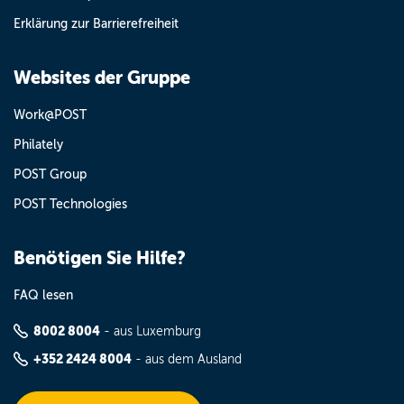
Erklärung zur Barrierefreiheit
Websites der Gruppe
Work@POST
Philately
POST Group
POST Technologies
Benötigen Sie Hilfe?
FAQ lesen
8002 8004
- aus Luxemburg
+352 2424 8004
- aus dem Ausland