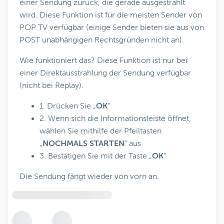
einer Sendung zurück, die gerade ausgestrahlt
wird. Diese Funktion ist für die meisten Sender von
POP TV verfügbar (einige Sender bieten sie aus von
POST unabhängigen Rechtsgründen nicht an).
Wie funktioniert das? Diese Funktion ist nur bei
einer Direktausstrahlung der Sendung verfügbar
(nicht bei Replay).
1. Drücken Sie „
OK
“
2. Wenn sich die Informationsleiste öffnet,
wählen Sie mithilfe der Pfeiltasten
„
NOCHMALS STARTEN
“ aus
3. Bestätigen Sie mit der Taste „
OK
“
Die Sendung fängt wieder von vorn an.