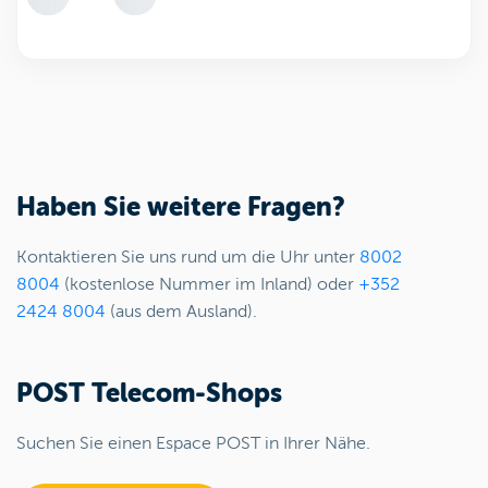
Haben Sie weitere Fragen?
Kontaktieren Sie uns rund um die Uhr unter
8002
8004
(kostenlose Nummer im Inland) oder
+352
2424 8004
(aus dem Ausland).
POST Telecom-Shops
Suchen Sie einen Espace POST in Ihrer Nähe.