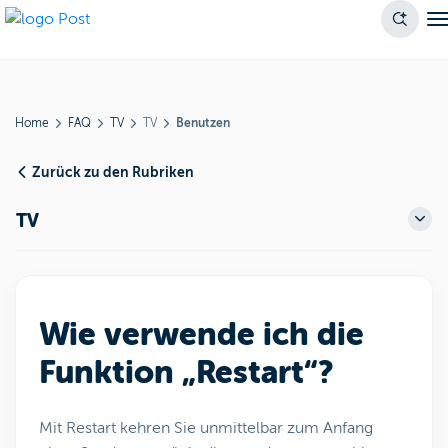
Home
FAQ
TV
TV
Benutzen
Zurück zu den Rubriken
TV
Wie verwende ich die
Funktion „Restart“?
Mit Restart kehren Sie unmittelbar zum Anfang