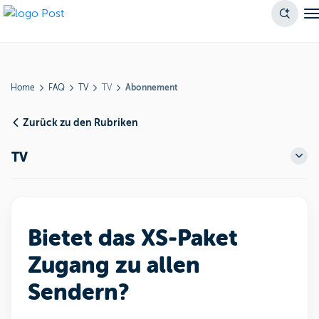
Home
FAQ
TV
TV
Abonnement
Zurück zu den Rubriken
TV
Bietet das XS-Paket
Zugang zu allen
Sendern?