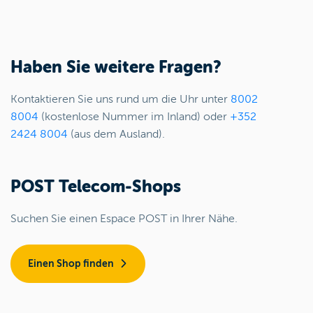
Haben Sie weitere Fragen?
Kontaktieren Sie uns rund um die Uhr unter
8002
8004
(kostenlose Nummer im Inland) oder
+352
2424 8004
(aus dem Ausland).
POST Telecom-Shops
Suchen Sie einen Espace POST in Ihrer Nähe.
Einen Shop finden