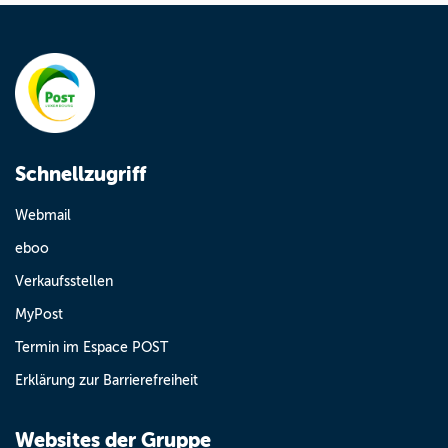
Schnellzugriff
Webmail
eboo
Verkaufsstellen
MyPost
Termin im Espace POST
Erklärung zur Barrierefreiheit
Websites der Gruppe