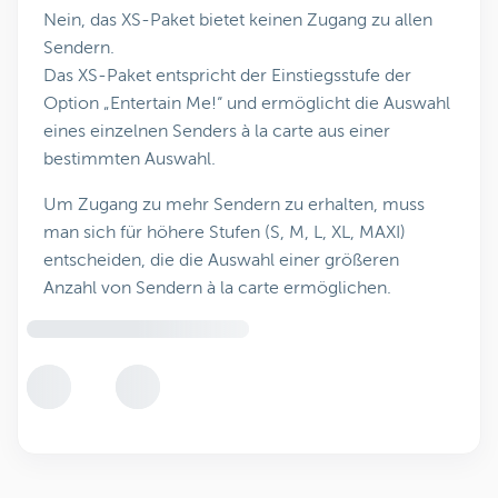
Nein, das XS-Paket bietet keinen Zugang zu allen
Sendern.
Das XS-Paket entspricht der Einstiegsstufe der
Option „Entertain Me!“ und ermöglicht die Auswahl
eines einzelnen Senders à la carte aus einer
bestimmten Auswahl.
Um Zugang zu mehr Sendern zu erhalten, muss
man sich für höhere Stufen (S, M, L, XL, MAXI)
entscheiden, die die Auswahl einer größeren
Anzahl von Sendern à la carte ermöglichen.