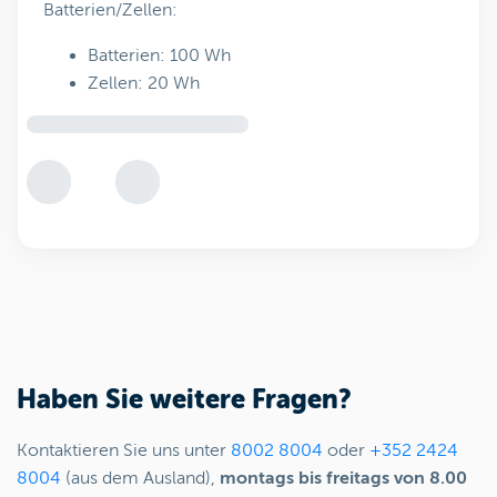
Batterien/Zellen:
Batterien: 100 Wh
Zellen: 20 Wh
Haben Sie weitere Fragen?
Kontaktieren Sie uns unter
8002 8004
oder
+352 2424
8004
(aus dem Ausland),
montags bis freitags von 8.00