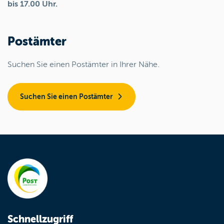
bis 17.00 Uhr.
Postämter
Suchen Sie einen Postämter in Ihrer Nähe.
Suchen Sie einen Postämter
Schnellzugriff