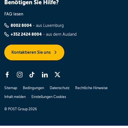
Benötigen Sie Hilfe?
FAQ lesen
8002 8004
- aus Luxemburg
+352 2424 8004
- aus dem Ausland
Kontaktieren Sie uns
Sitemap
Bedingungen
Datenschutz
Rechtliche Hinweise
Inhalt melden
Einstellungen Cookies
© POST Group 2026