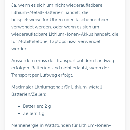
Ja, wenn es sich um nicht wiederaufladbare
Lithium-Metall-Batterien handelt, die
beispielsweise für Uhren oder Taschenrechner
verwendet werden, oder wenn es sich um
wiederaufladbare Lithium-Ionen-Akkus handelt, die
für Mobiltelefone, Laptops usw. verwendet
werden.
Ausserdem muss der Transport auf dem Landweg
erfolgen. Batterien sind nicht erlaubt, wenn der
Transport per Luftweg erfolgt.
Maximaler Lithiumgehalt für Lithium-Metall-
Batterien/Zellen:
Batterien: 2 g
Zellen: 1 g
Nennenergie in Wattstunden für Lithium-Ionen-