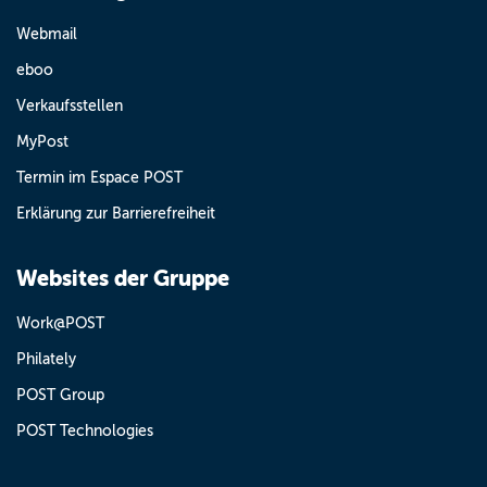
Webmail
eboo
Verkaufsstellen
MyPost
Termin im Espace POST
Erklärung zur Barrierefreiheit
Websites der Gruppe
Work@POST
Philately
POST Group
POST Technologies