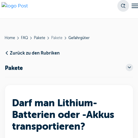
Home
FAQ
Pakete
Pakete
Gefahrgüter
Zurück zu den Rubriken
Pakete
Darf man Lithium-
Batterien oder -Akkus
transportieren?