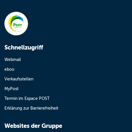
Schnellzugriff
Webmail
eboo
Verkaufsstellen
MyPost
Termin im Espace POST
Erklärung zur Barrierefreiheit
Websites der Gruppe