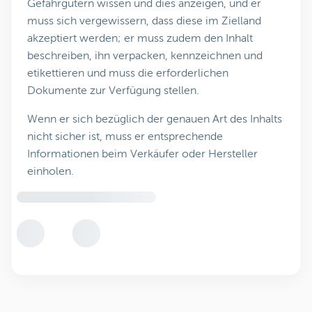
Gefahrgütern wissen und dies anzeigen, und er
muss sich vergewissern, dass diese im Zielland
akzeptiert werden; er muss zudem den Inhalt
beschreiben, ihn verpacken, kennzeichnen und
etikettieren und muss die erforderlichen
Dokumente zur Verfügung stellen.
Wenn er sich bezüglich der genauen Art des Inhalts
nicht sicher ist, muss er entsprechende
Informationen beim Verkäufer oder Hersteller
einholen.