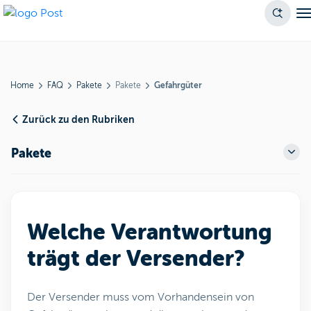
Home
FAQ
Pakete
Pakete
Gefahrgüter
Zurück zu den Rubriken
Pakete
Welche Verantwortung
trägt der Versender?
Der Versender muss vom Vorhandensein von