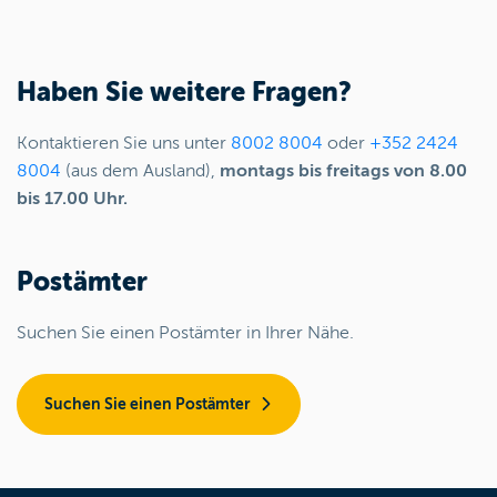
Haben Sie weitere Fragen?
Kontaktieren Sie uns unter
8002 8004
oder
+352 2424
8004
(aus dem Ausland),
montags bis freitags von 8.00
bis 17.00 Uhr.
Postämter
Suchen Sie einen Postämter in Ihrer Nähe.
Suchen Sie einen Postämter