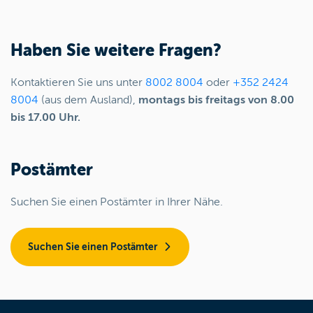
Haben Sie weitere Fragen?
Kontaktieren Sie uns unter
8002 8004
oder
+352 2424
8004
(aus dem Ausland),
montags bis freitags von 8.00
bis 17.00 Uhr.
Postämter
Suchen Sie einen Postämter in Ihrer Nähe.
Suchen Sie einen Postämter