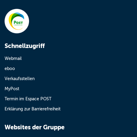
Schnellzugriff
Webmail
eboo
Verkaufsstellen
MyPost
Termin im Espace POST
Erklärung zur Barrierefreiheit
Websites der Gruppe