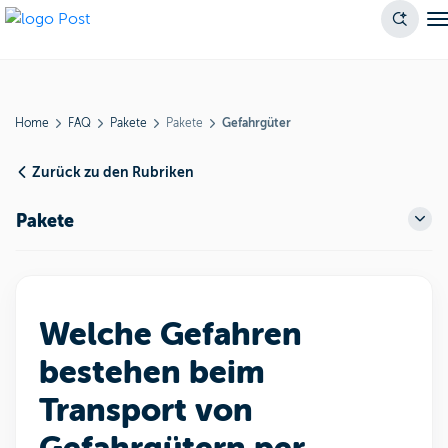
Home
FAQ
Pakete
Pakete
Gefahrgüter
Zurück zu den Rubriken
Pakete
Welche Gefahren
bestehen beim
Transport von