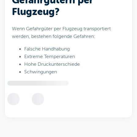
Gefahrgütern per
Flugzeug?
Wenn Gefahrgüter per Flugzeug transportiert
werden, bestehen folgende Gefahren:
Falsche Handhabung
Extreme Temperaturen
Hohe Druckunterschiede
Schwingungen