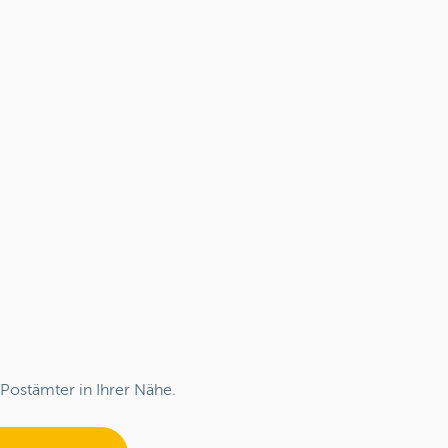
Postämter in Ihrer Nähe.