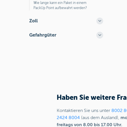
Wie lange kann ein Paket in einem
PackUp Point aufbewahrt werden?
Zoll
Gefahrgüter
Haben Sie weitere Fr
Kontaktieren Sie uns unter
8002 8
2424 8004
(aus dem Ausland),
mo
freitags von 8.00 bis 17.00 Uhr.