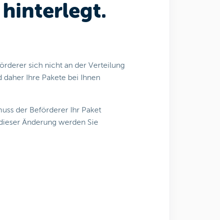
hinterlegt.
rderer sich nicht an der Verteilung
 daher Ihre Pakete bei Ihnen
muss der Beförderer Ihr Paket
 dieser Änderung werden Sie