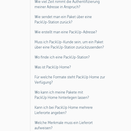
Wie viel Zeit nimmt die Authentifizierung
meiner Adresse in Anspruch?
Wie sendet man ein Paket über eine
PackUp-Station zurück?
Wie erstellt man eine PackUp-Adresse?
Muss ich PackUp-Kunde sein, um ein Paket
über eine PackUp-Station zurückzusenden?
Wo finde ich eine PackUp-Station?
Was ist PackUp Home?
Für welche Formate steht PackUp Home zur
Verfügung?
Wo kann ich meine Pakete mit
PackUp Home hinterlegen lassen?
Kann ich bei PackUp Home mehrere
Lieferorte angeben?
Welche Merkmale muss ein Lieferort
aufweisen?