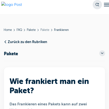
Home
FAQ
Pakete
Pakete
Frankieren
Zurück zu den Rubriken
Pakete
Wie frankiert man ein
Paket?
Das Frankieren eines Pakets kann auf zwei