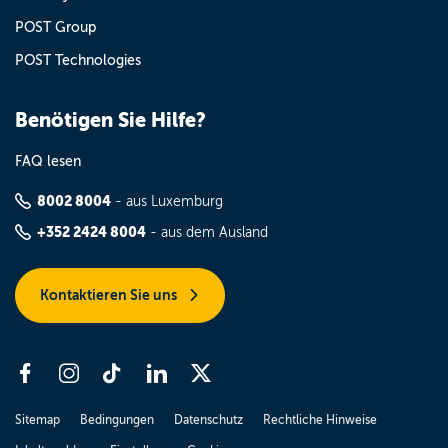
POST Group
POST Technologies
Benötigen Sie Hilfe?
FAQ lesen
8002 8004
- aus Luxemburg
+352 2424 8004
- aus dem Ausland
Kontaktieren Sie uns
Sitemap
Bedingungen
Datenschutz
Rechtliche Hinweise