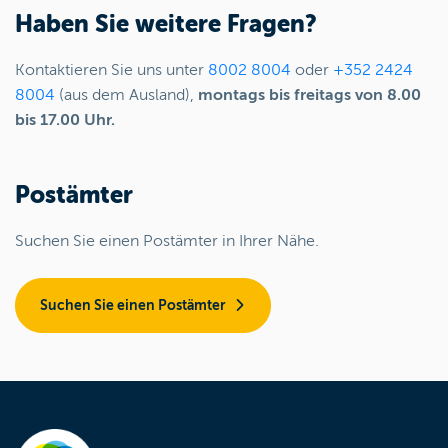
Haben Sie weitere Fragen?
Kontaktieren Sie uns unter
8002 8004
oder
+352 2424
8004
(aus dem Ausland),
montags bis freitags von 8.00
bis 17.00 Uhr.
Postämter
Suchen Sie einen Postämter in Ihrer Nähe.
Suchen Sie einen Postämter