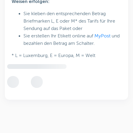
Weisen erfolgen:
Sie kleben den entsprechenden Betrag
Briefmarken L, E oder M* des Tarifs für Ihre
Sendung auf das Paket oder
Sie erstellen Ihr Etikett online auf
MyPost
und
bezahlen den Betrag am Schalter.
* L = Luxemburg, E = Europa, M = Welt