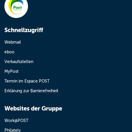
Schnellzugriff
Webmail
eboo
Verkaufsstellen
MyPost
Termin im Espace POST
Erklärung zur Barrierefreiheit
Websites der Gruppe
Work@POST
Philately