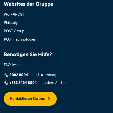
Websites der Gruppe
Work@POST
Philately
POST Group
POST Technologies
Benötigen Sie Hilfe?
FAQ lesen
8002 8004
- aus Luxemburg
+352 2424 8004
- aus dem Ausland
Kontaktieren Sie uns