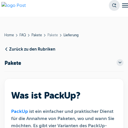
Home
FAQ
Pakete
Pakete
Lieferung
Zurück zu den Rubriken
Pakete
Was ist PackUp?
PackUp
ist ein einfacher und praktischer Dienst
für die Annahme von Paketen, wo und wann Sie
möchten. Es gibt vier Varianten des PackUp-