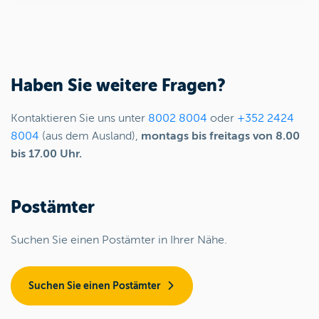
Haben Sie weitere Fragen?
Kontaktieren Sie uns unter
8002 8004
oder
+352 2424
8004
(aus dem Ausland),
montags bis freitags von 8.00
bis 17.00 Uhr.
Postämter
Suchen Sie einen Postämter in Ihrer Nähe.
Suchen Sie einen Postämter