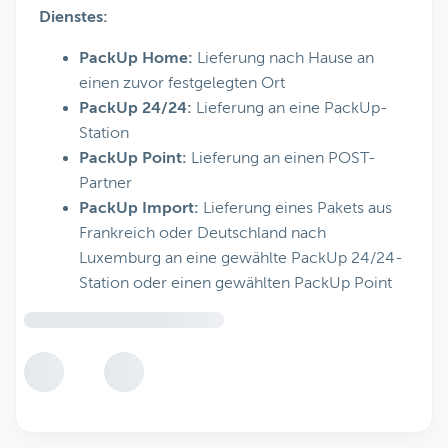
Dienstes:
PackUp Home:
Lieferung nach Hause an
einen zuvor festgelegten Ort
PackUp 24/24:
Lieferung an eine PackUp-
Station
PackUp Point:
Lieferung an einen POST-
Partner
PackUp Import:
Lieferung eines Pakets aus
Frankreich oder Deutschland nach
Luxemburg an eine gewählte PackUp 24/24-
Station oder einen gewählten PackUp Point