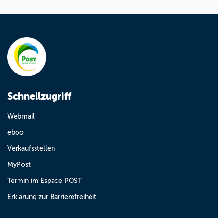
Schnellzugriff
Webmail
eboo
Verkaufsstellen
MyPost
Termin im Espace POST
Erklärung zur Barrierefreiheit