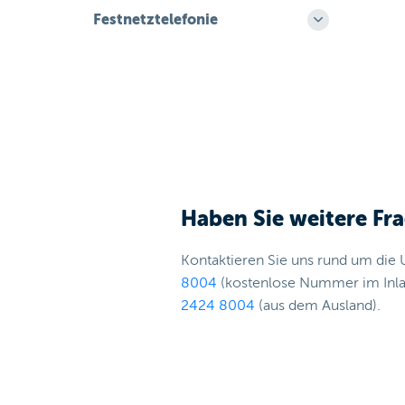
Festnetztelefonie
Haben Sie weitere Fr
Kontaktieren Sie uns rund um die 
8004
(kostenlose Nummer im Inl
2424 8004
(aus dem Ausland).