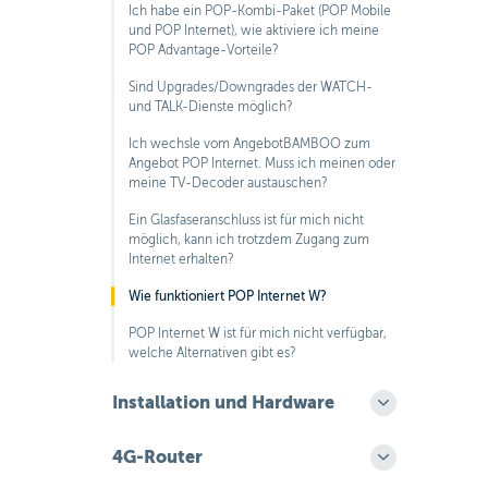
Ich habe ein POP-Kombi-Paket (POP Mobile
und POP Internet), wie aktiviere ich meine
POP Advantage-Vorteile?
Sind Upgrades/Downgrades der WATCH-
und TALK-Dienste möglich?
Ich wechsle vom AngebotBAMBOO zum
Angebot POP Internet. Muss ich meinen oder
meine TV-Decoder austauschen?
Ein Glasfaseranschluss ist für mich nicht
möglich, kann ich trotzdem Zugang zum
Internet erhalten?
Wie funktioniert POP Internet W?
POP Internet W ist für mich nicht verfügbar,
welche Alternativen gibt es?
Installation und Hardware
4G-Router