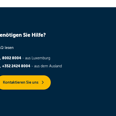
enötigen Sie Hilfe?
AQ lesen
8002 8004
- aus Luxemburg
+352 2424 8004
- aus dem Ausland
Kontaktieren Sie uns