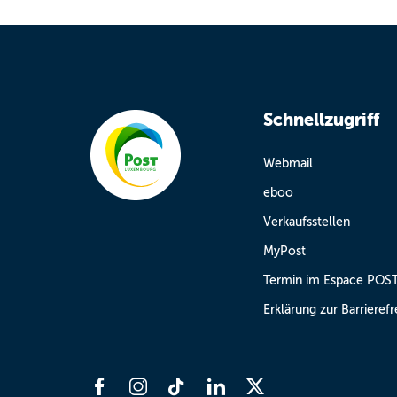
Schnellzugriff
Webmail
eboo
Verkaufsstellen
MyPost
Termin im Espace POS
Erklärung zur Barrierefr