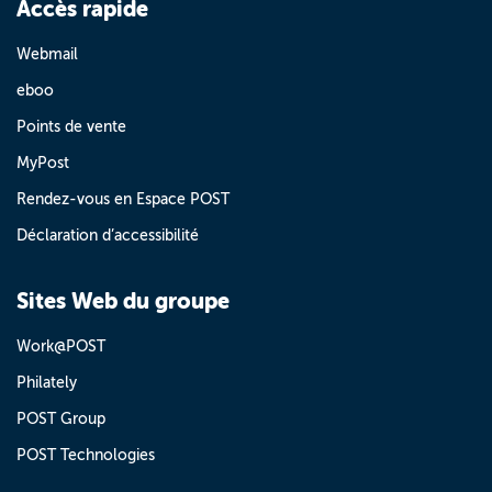
Accès rapide
Webmail
eboo
Points de vente
MyPost
Rendez-vous en Espace POST
Déclaration d’accessibilité
Sites Web du groupe
Work@POST
Philately
POST Group
POST Technologies