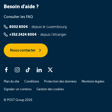
Besoin d'aide ?
Consulter les FAQ
8002 8004
- depuis le Luxembourg
+352 2424 8004
- depuis l'étranger
Nous contacter
Plan du site
Conditions
Protection des données
Mentions légales
Signaler un contenu
Gestion des cookies
© POST Group 2026