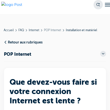
Accueil
FAQ
Internet
POP Internet
Installation et matériel
Retour aux rubriques
POP Internet
Que devez-vous faire si
votre connexion
Internet est lente ?