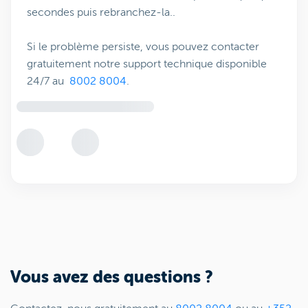
secondes puis rebranchez-la..
Si le problème persiste, vous pouvez contacter
gratuitement notre support technique disponible
24/7 au
8002 8004
.
Vous avez des questions ?