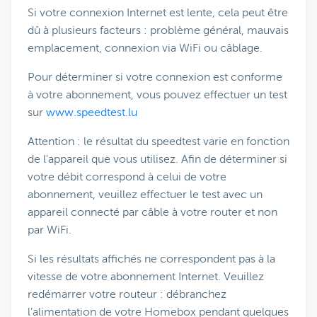
Si votre connexion Internet est lente, cela peut être
dû à plusieurs facteurs : problème général, mauvais
emplacement, connexion via WiFi ou câblage.
Pour déterminer si votre connexion est conforme
à votre abonnement, vous pouvez effectuer un test
sur
www.speedtest.lu
Attention : le résultat du speedtest varie en fonction
de l'appareil que vous utilisez. Afin de déterminer si
votre débit correspond à celui de votre
abonnement, veuillez effectuer le test avec un
appareil connecté par câble à votre router et non
par WiFi.
Si les résultats affichés ne correspondent pas à la
vitesse de votre abonnement Internet. Veuillez
redémarrer votre routeur : débranchez
l’alimentation de votre Homebox pendant quelques