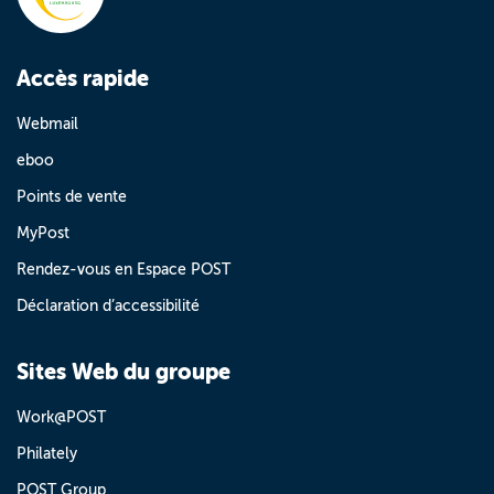
Accès rapide
Webmail
eboo
Points de vente
MyPost
Rendez-vous en Espace POST
Déclaration d’accessibilité
Sites Web du groupe
Work@POST
Philately
POST Group