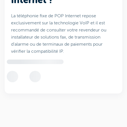
Internet ?
La téléphonie fixe de POP Internet repose
exclusivement sur la technologie VoIP et il est
recommandé de consulter votre revendeur ou
installateur de solutions fax, de transmission
d'alarme ou de terminaux de paiements pour
vérifier la compatibilité IP.