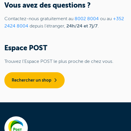
Vous avez des questions ?
Contactez-nous gratuitement au
8002 8004
ou au
+352
2424 8004
depuis l'étranger,
24h/24 et 7j/7
.
Espace POST
Trouvez l'Espace POST le plus proche de chez vous.
Rechercher un shop