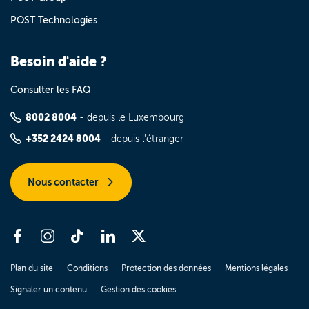
POST Technologies
Besoin d'aide ?
Consulter les FAQ
8002 8004
- depuis le Luxembourg
+352 2424 8004
- depuis l'étranger
Nous contacter
Plan du site
Conditions
Protection des données
Mentions légales
Signaler un contenu
Gestion des cookies