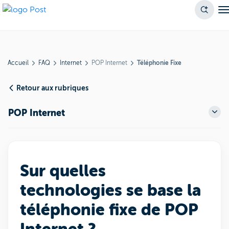
Accueil
FAQ
Internet
POP Internet
Téléphonie Fixe
Retour aux rubriques
POP Internet
Sur quelles
technologies se base la
téléphonie fixe de POP