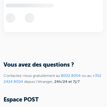
Vous avez des questions ?
Contactez-nous gratuitement au
8002 8004
ou au
+352
2424 8004
depuis l'étranger,
24h/24 et 7j/7
.
Espace POST