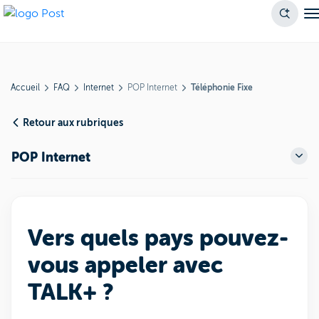
Accueil
FAQ
Internet
POP Internet
Téléphonie Fixe
Retour aux rubriques
POP Internet
Vers quels pays pouvez-
vous appeler avec
TALK+ ?