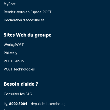
MyPost
Rendez-vous en Espace POST
Déclaration d’accessibilité
Sites Web du groupe
Work@POST
Philately
POST Group
POST Technologies
Besoin d'aide ?
Consulter les FAQ
8002 8004
- depuis le Luxembourg