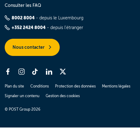
Consulter les FAQ
8002 8004
- depuis le Luxembourg
+352 2424 8004
- depuis l'étranger
Nous contacter
Plan du site
Conditions
Protection des données
Mentions légales
Signaler un contenu
Gestion des cookies
© POST Group 2026