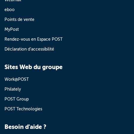
eboo
Points de vente
MyPost
Rendez-vous en Espace POST
Déclaration d’accessibilité
Sites Web du groupe
Work@POST
Philately
POST Group
POST Technologies
Besoin d'aide ?