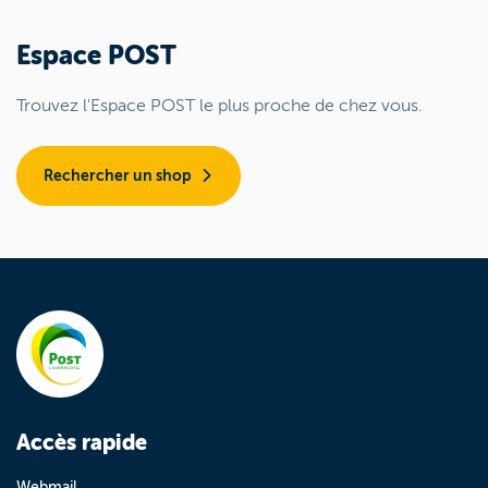
Espace POST
Trouvez l'Espace POST le plus proche de chez vous.
Rechercher un shop
Accès rapide
Webmail