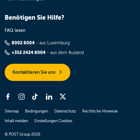
Benötigen Sie Hilfe?
FAQ lesen
8002 8004
- aus Luxemburg
+352 2424 8004
- aus dem Ausland
Kontaktieren Sie uns
Sitemap
Bedingungen
Datenschutz
Rechtliche Hinweise
Inhalt melden
Einstellungen Cookies
© POST Group 2026