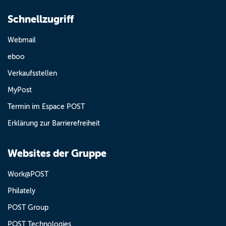
Schnellzugriff
Webmail
eboo
Verkaufsstellen
MyPost
Termin im Espace POST
Erklärung zur Barrierefreiheit
Websites der Gruppe
Work@POST
Philately
POST Group
POST Technologies