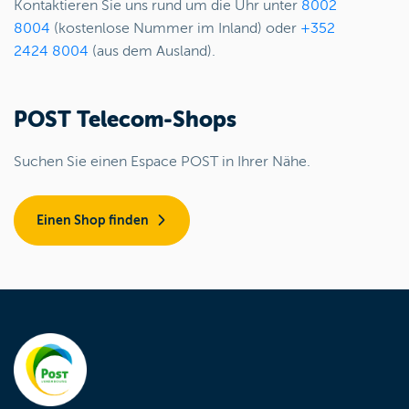
Kontaktieren Sie uns rund um die Uhr unter
8002
8004
(kostenlose Nummer im Inland) oder
+352
2424 8004
(aus dem Ausland).
POST Telecom-Shops
Suchen Sie einen Espace POST in Ihrer Nähe.
Einen Shop finden