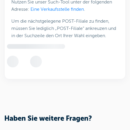
Nutzen Sie unser Such-Tool unter der folgenden
Adresse:
Eine Verkaufsstelle finden
.
Um die nächstgelegene POST-Filiale zu finden,
müssen Sie lediglich „POST-Filiale“ ankreuzen und
in der Suchzeile den Ort Ihrer Wahl eingeben.
Haben Sie weitere Fragen?