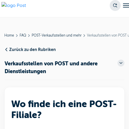
Home
FAQ
POST-Verkaufsstellen und mehr
Verkaufsstellen von POST 
Zurück zu den Rubriken
Verkaufsstellen von POST und andere
Dienstleistungen
Wo finde ich eine POST-
Filiale?