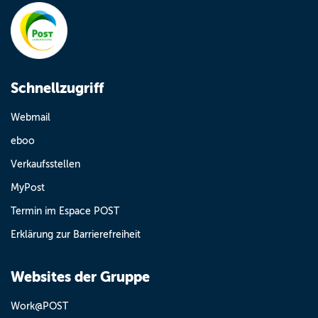
Schnellzugriff
Webmail
eboo
Verkaufsstellen
MyPost
Termin im Espace POST
Erklärung zur Barrierefreiheit
Websites der Gruppe
Work@POST