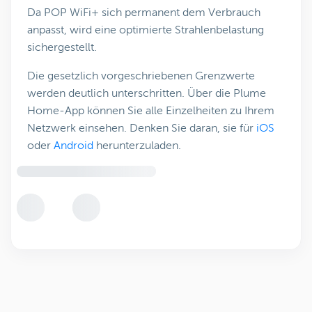
Da POP WiFi+ sich permanent dem Verbrauch
anpasst, wird eine optimierte Strahlenbelastung
sichergestellt.
Die gesetzlich vorgeschriebenen Grenzwerte
werden deutlich unterschritten. Über die Plume
Home-App können Sie alle Einzelheiten zu Ihrem
Netzwerk einsehen. Denken Sie daran, sie für
iOS
oder
Android
herunterzuladen.