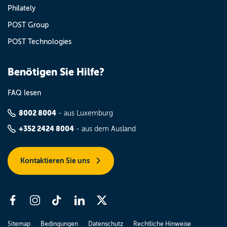
Philately
POST Group
POST Technologies
Benötigen Sie Hilfe?
FAQ lesen
8002 8004
- aus Luxemburg
+352 2424 8004
- aus dem Ausland
Kontaktieren Sie uns
Sitemap
Bedingungen
Datenschutz
Rechtliche Hinweise