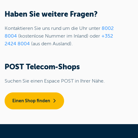
Haben Sie weitere Fragen?
Kontaktieren Sie uns rund um die Uhr unter
8002
8004
(kostenlose Nummer im Inland) oder
+352
2424 8004
(aus dem Ausland).
POST Telecom-Shops
Suchen Sie einen Espace POST in Ihrer Nähe.
Einen Shop finden