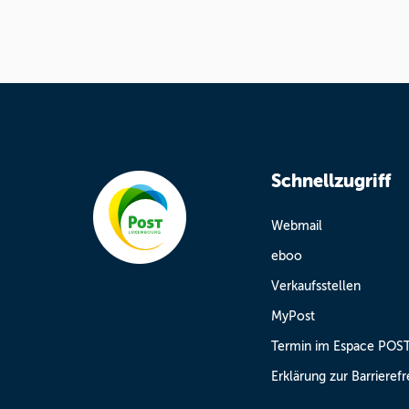
Schnellzugriff
Webmail
eboo
Verkaufsstellen
MyPost
Termin im Espace POS
Erklärung zur Barrierefr