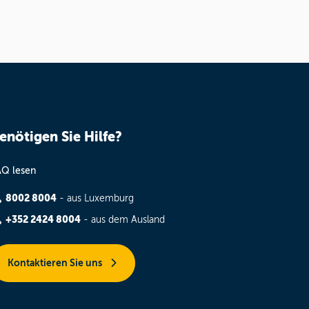
enötigen Sie Hilfe?
AQ lesen
8002 8004
- aus Luxemburg
+352 2424 8004
- aus dem Ausland
Kontaktieren Sie uns