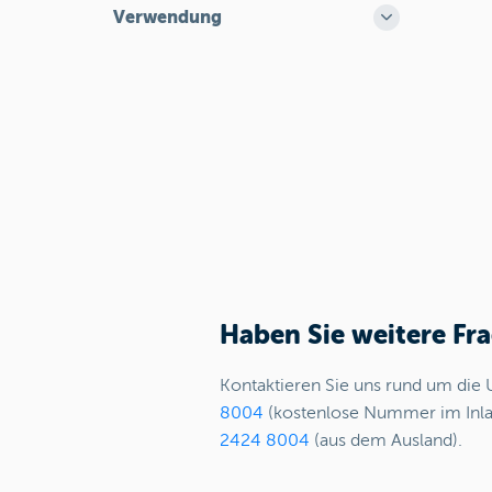
Verwendung
Haben Sie weitere Fr
Kontaktieren Sie uns rund um die 
8004
(kostenlose Nummer im Inl
2424 8004
(aus dem Ausland).