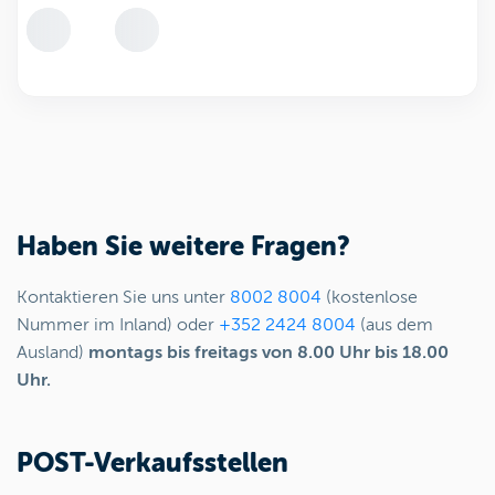
Haben Sie weitere Fragen?
Kontaktieren Sie uns unter
8002 8004
(kostenlose
Nummer im Inland) oder
+352 2424 8004
(aus dem
Ausland)
montags bis freitags von 8.00 Uhr bis 18.00
Uhr.
POST-Verkaufsstellen