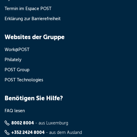
Termin im Espace POST
Erklärung zur Barrierefreiheit
Websites der Gruppe
Work@POST
Philately
POST Group
POST Technologies
Benötigen Sie Hilfe?
FAQ lesen
8002 8004
- aus Luxemburg
+352 2424 8004
- aus dem Ausland