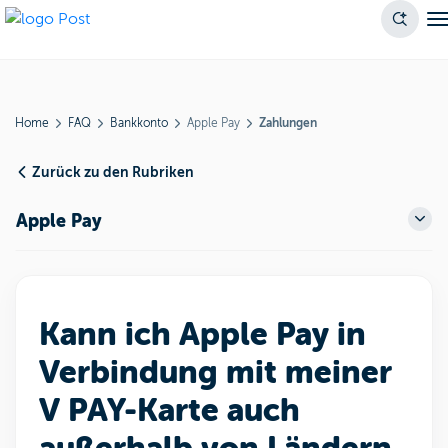
Home
FAQ
Bankkonto
Apple Pay
Zahlungen
Zurück zu den Rubriken
Apple Pay
Kann ich Apple Pay in
Verbindung mit meiner
V PAY-Karte auch