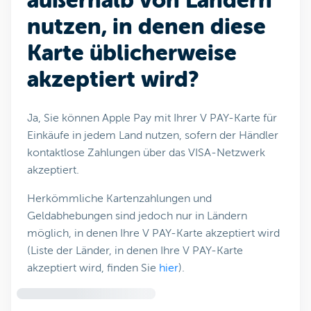
außerhalb von Ländern
nutzen, in denen diese
Karte üblicherweise
akzeptiert wird?
Ja, Sie können Apple Pay mit Ihrer V PAY-Karte für
Einkäufe in jedem Land nutzen, sofern der Händler
kontaktlose Zahlungen über das VISA-Netzwerk
akzeptiert.
Herkömmliche Kartenzahlungen und
Geldabhebungen sind jedoch nur in Ländern
möglich, in denen Ihre V PAY-Karte akzeptiert wird
(Liste der Länder, in denen Ihre V PAY-Karte
akzeptiert wird, finden Sie
hier
).