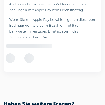
Anders als bei kontaktlosen Zahlungen gilt bei
Zahlungen mit Apple Pay kein Höchstbetrag.
Wenn Sie mit Apple Pay bezahlen, gelten dieselben
Bedingungen wie beim Bezahlen mit Ihrer
Bankkarte. Ihr einziges Limit ist somit das
Zahlungslimit Ihrer Karte.
Haben Sie weitere Fragen?