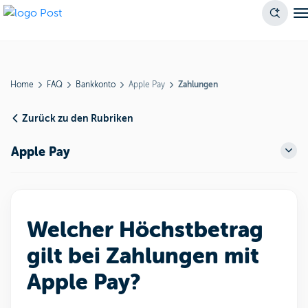
Home
FAQ
Bankkonto
Apple Pay
Zahlungen
Zurück zu den Rubriken
Apple Pay
Welcher Höchstbetrag
gilt bei Zahlungen mit
Apple Pay?