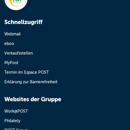
Schnellzugriff
Webmail
eboo
Verkaufsstellen
MyPost
Termin im Espace POST
Erklärung zur Barrierefreiheit
Websites der Gruppe
Work@POST
Philately