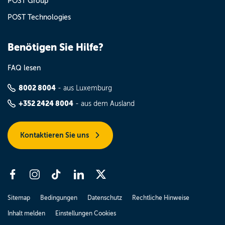
POST Group
POST Technologies
Benötigen Sie Hilfe?
FAQ lesen
8002 8004
- aus Luxemburg
+352 2424 8004
- aus dem Ausland
Kontaktieren Sie uns
Sitemap
Bedingungen
Datenschutz
Rechtliche Hinweise
Inhalt melden
Einstellungen Cookies