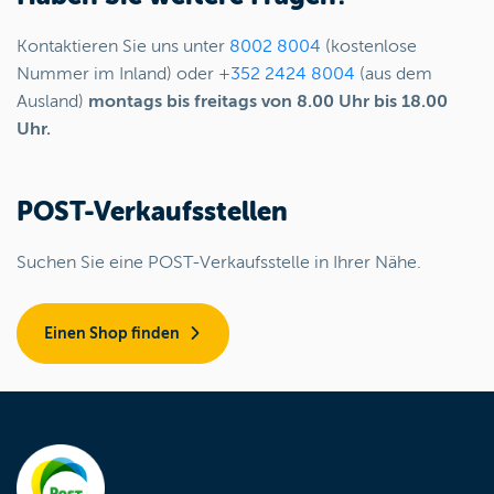
Kontaktieren Sie uns unter
8002 8004
(kostenlose
Nummer im Inland) oder
+352 2424 8004
(aus dem
Ausland)
montags bis freitags von 8.00 Uhr bis 18.00
Uhr.
POST-Verkaufsstellen
Suchen Sie eine POST-Verkaufsstelle in Ihrer Nähe.
Einen Shop finden