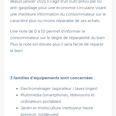
depuis janvier 2021.Il s’agit d’un outil prévu par loi
anti-gaspillage pour une économie circulaire visant
une meilleure information du consommateur sur le
caractère plus ou moins réparable de ses achats.
Une note de 0 à 10 permet d’informer le
consommateur sur le degré de réparabilité du bien.
Plus la note est élevée plus il sera facile de réparer
le bien.
3 familles d’équipements sont concernées :
Electroménager (aspirateur / laves linges)
Multimédia (smartphones, télévisions et
ordinateurs portables)
Jardin et motoculture (nettoyeur haute
pression, tondeuses)