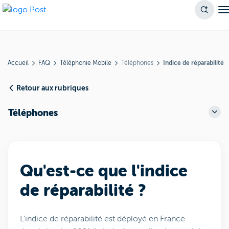
Accueil
FAQ
Téléphonie Mobile
Téléphones
Indice de réparabilité
Retour aux rubriques
Téléphones
Qu'est-ce que l'indice
de réparabilité ?
L’indice de réparabilité est déployé en France