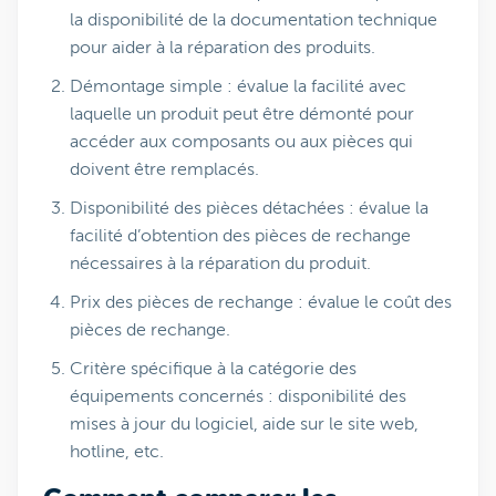
la disponibilité de la documentation technique
pour aider à la réparation des produits.
Démontage simple : évalue la facilité avec
laquelle un produit peut être démonté pour
accéder aux composants ou aux pièces qui
doivent être remplacés.
Disponibilité des pièces détachées : évalue la
facilité d’obtention des pièces de rechange
nécessaires à la réparation du produit.
Prix des pièces de rechange : évalue le coût des
pièces de rechange.
Critère spécifique à la catégorie des
équipements concernés : disponibilité des
mises à jour du logiciel, aide sur le site web,
hotline, etc.