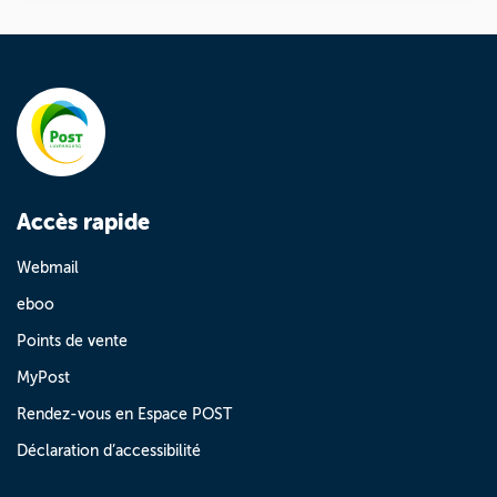
Accès rapide
Webmail
eboo
Points de vente
MyPost
Rendez-vous en Espace POST
Déclaration d’accessibilité