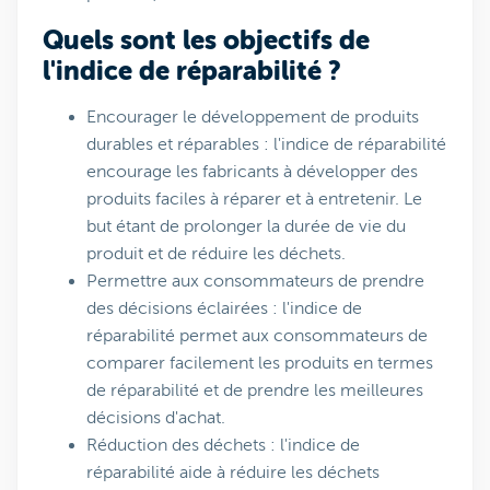
Quels sont les objectifs de
l'indice de réparabilité ?
Encourager le développement de produits
durables et réparables : l'indice de réparabilité
encourage les fabricants à développer des
produits faciles à réparer et à entretenir. Le
but étant de prolonger la durée de vie du
produit et de réduire les déchets.
Permettre aux consommateurs de prendre
des décisions éclairées : l'indice de
réparabilité permet aux consommateurs de
comparer facilement les produits en termes
de réparabilité et de prendre les meilleures
décisions d'achat.
Réduction des déchets : l'indice de
réparabilité aide à réduire les déchets