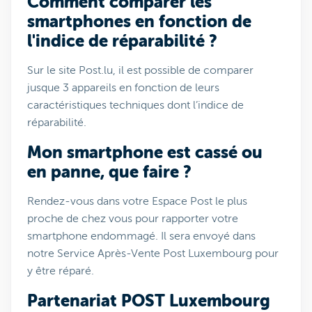
Comment comparer les
smartphones en fonction de
l'indice de réparabilité ?
Sur le site Post.lu, il est possible de comparer
jusque 3 appareils en fonction de leurs
caractéristiques techniques dont l’indice de
réparabilité.
Mon smartphone est cassé ou
en panne, que faire ?
Rendez-vous dans votre Espace Post le plus
proche de chez vous pour rapporter votre
smartphone endommagé. Il sera envoyé dans
notre Service Après-Vente Post Luxembourg pour
y être réparé.
Partenariat POST Luxembourg