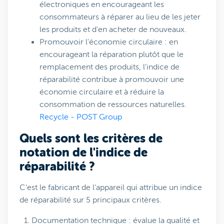
électroniques en encourageant les
consommateurs à réparer au lieu de les jeter
les produits et d'en acheter de nouveaux.
Promouvoir l'économie circulaire : en
encourageant la réparation plutôt que le
remplacement des produits, l'indice de
réparabilité contribue à promouvoir une
économie circulaire et à réduire la
consommation de ressources naturelles.
Recycle - POST Group
Quels sont les critères de
notation de l'indice de
réparabilité ?
C‘est le fabricant de l’appareil qui attribue un indice
de réparabilité sur 5 principaux critères.
Documentation technique : évalue la qualité et