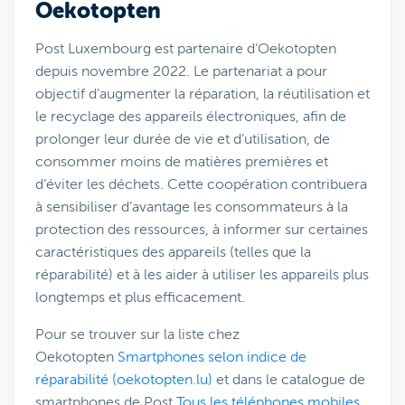
Oekotopten
Post Luxembourg est partenaire d’Oekotopten
depuis novembre 2022. Le partenariat a pour
objectif d’augmenter la réparation, la réutilisation et
le recyclage des appareils électroniques, afin de
prolonger leur durée de vie et d’utilisation, de
consommer moins de matières premières et
d’éviter les déchets. Cette coopération contribuera
à sensibiliser d’avantage les consommateurs à la
protection des ressources, à informer sur certaines
caractéristiques des appareils (telles que la
réparabilité) et à les aider à utiliser les appareils plus
longtemps et plus efficacement.
Pour se trouver sur la liste chez
Oekotopten
Smartphones selon indice de
réparabilité (oekotopten.lu)
et dans le catalogue de
smartphones de Post
Tous les téléphones mobiles