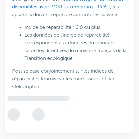
disponibles avec POST Luxembourg - POST
, les
appareils doivent répondre aux critères suivants :
Indice de réparabilité : 6.0 ou plus
Les données de l'indice de réparabilité
correspondent aux données du fabricant
selon les directives du ministère français de la
Transition écologique.
Post se base conjointement sur les indices de
réparabilités fournis par les fournisseurs et par
Oekotopten.