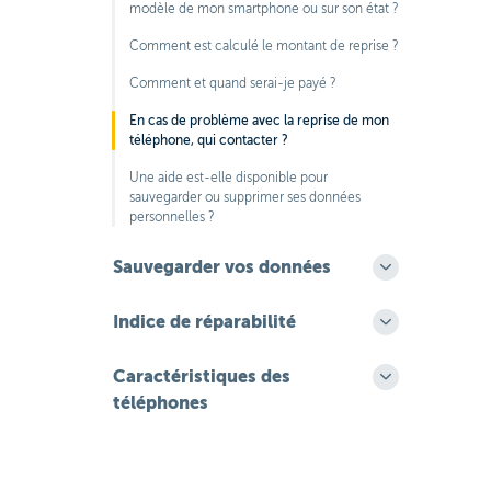
modèle de mon smartphone ou sur son état ?
Comment est calculé le montant de reprise ?
Comment et quand serai-je payé ?
En cas de problème avec la reprise de mon
téléphone, qui contacter ?
Une aide est-elle disponible pour
sauvegarder ou supprimer ses données
personnelles ?
Sauvegarder vos données
Indice de réparabilité
Caractéristiques des
téléphones