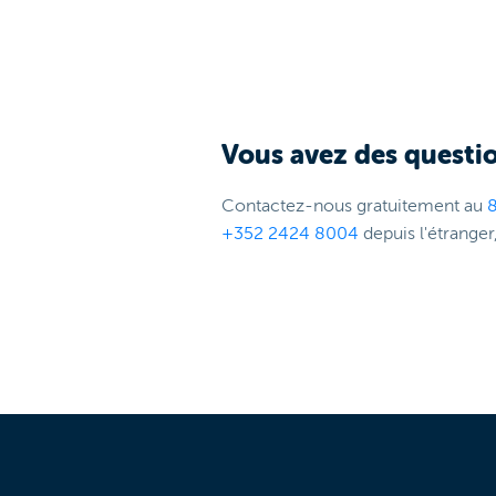
Vous avez des questio
Contactez-nous gratuitement au
+352 2424 8004
depuis l'étranger