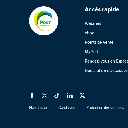
Accès rapide
Webmail
eboo
Points de vente
MyPost
Rendez-vous en Espac
Déclaration d’accessibil
Plan du site
Conditions
Protection des données