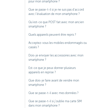
pour mon smartphone ?
Que se passe-t-il si je ne suis pas d’accord
avec l’évaluation de mon smartphone ?
Qu’est-ce que POST fait avec mon ancien
smartphone ?
Quels appareils peuvent être repris ?
Acceptez-vous les mobiles endommagés ou
cassés ?
Dois-je envoyer les accessoires avec mon
smartphone ?
Est-ce que je peux donner plusieurs
appareils en reprise ?
Que dois-je faire avant de vendre mon
smartphone ?
Que se passe-t-il avec mes données ?
Que se passe-t-il si j’oublie ma carte SIM
dans mon smartphone ?