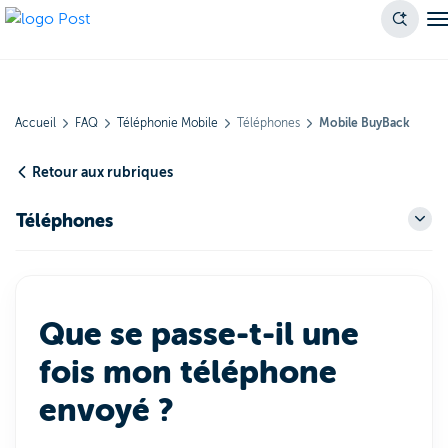
Accueil
FAQ
Téléphonie Mobile
Téléphones
Mobile BuyBack
Retour aux rubriques
Téléphones
Que se passe-t-il une
fois mon téléphone
envoyé ?