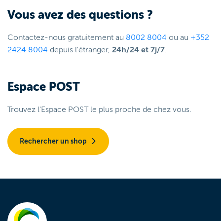
Vous avez des questions ?
Contactez-nous gratuitement au
8002 8004
ou au
+352
2424 8004
depuis l'étranger,
24h/24 et 7j/7
.
Espace POST
Trouvez l'Espace POST le plus proche de chez vous.
Rechercher un shop