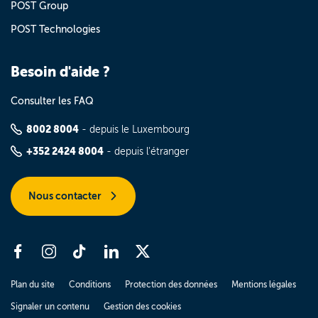
POST Group
POST Technologies
Besoin d'aide ?
Consulter les FAQ
8002 8004
- depuis le Luxembourg
+352 2424 8004
- depuis l'étranger
Nous contacter
Plan du site
Conditions
Protection des données
Mentions légales
Signaler un contenu
Gestion des cookies