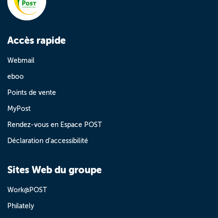
Accès rapide
Webmail
eboo
Points de vente
MyPost
Rendez-vous en Espace POST
Déclaration d’accessibilité
Sites Web du groupe
Work@POST
Philately