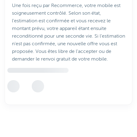
Une fois reçu par Recommerce, votre mobile est
soigneusement contrôlé. Selon son état,
l'estimation est confirmée et vous recevez le
montant prévu, votre appareil étant ensuite
reconditionné pour une seconde vie. Si l'estimation
n'est pas confirmée, une nouvelle offre vous est
proposée. Vous êtes libre de l'accepter ou de
demander le renvoi gratuit de votre mobile.