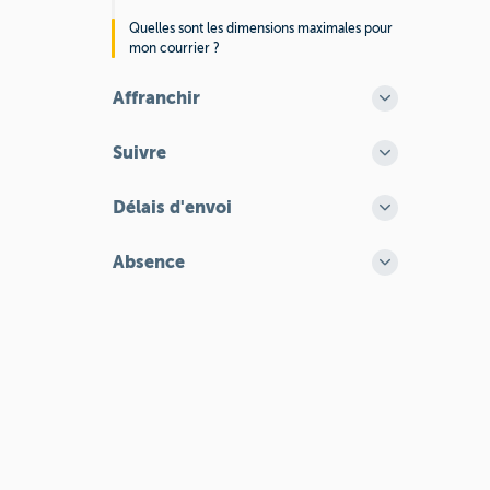
Quelles sont les dimensions maximales pour
mon courrier ?
Affranchir
Suivre
Délais d'envoi
Absence