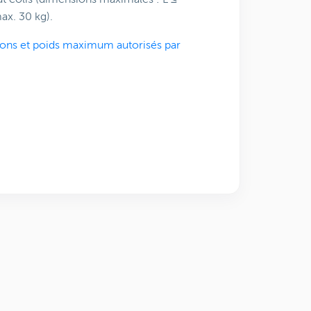
x. 30 kg).
ons et poids maximum autorisés par