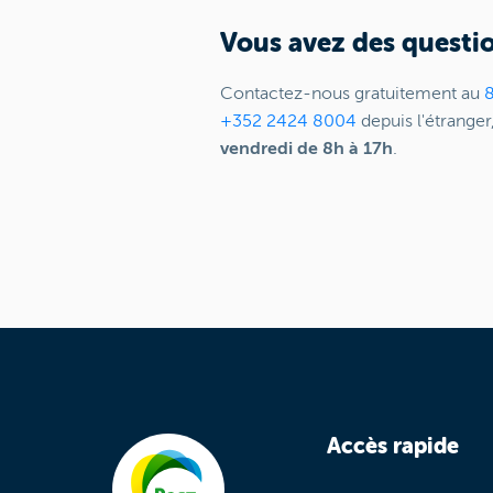
Vous avez des questi
Contactez-nous gratuitement au
+352 2424 8004
depuis l'étranger
vendredi de 8h à 17h
.
Accès rapide