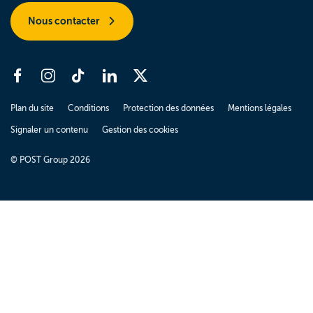
Nous contacter
Plan du site
Conditions
Protection des données
Mentions légales
Signaler un contenu
Gestion des cookies
© POST Group 2026