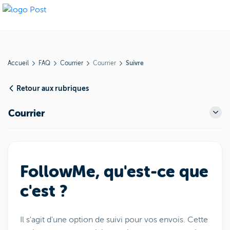
Accueil
FAQ
Courrier
Courrier
Suivre
Retour aux rubriques
Courrier
FollowMe, qu'est-ce que
c'est ?
Il s'agit d'une option de suivi pour vos envois. Cette