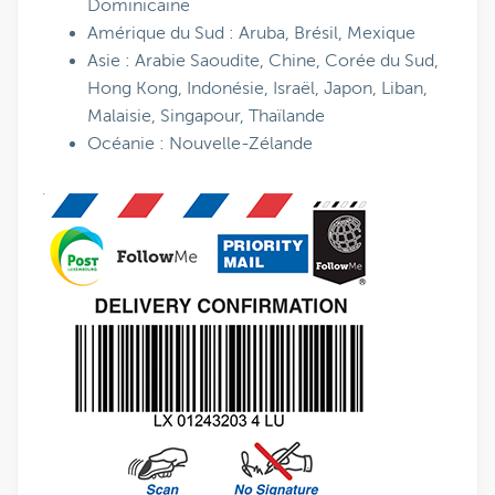
Dominicaine
Amérique du Sud : Aruba, Brésil, Mexique
Asie : Arabie Saoudite, Chine, Corée du Sud,
Hong Kong, Indonésie, Israël, Japon, Liban,
Malaisie, Singapour, Thaïlande
Océanie : Nouvelle-Zélande