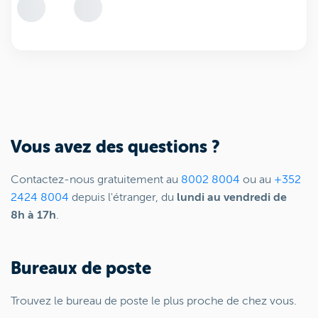
Vous avez des questions ?
Contactez-nous gratuitement au
8002 8004
ou au
+352
2424 8004
depuis l'étranger, du
lundi au vendredi de
8h à 17h
.
Bureaux de poste
Trouvez le bureau de poste le plus proche de chez vous.