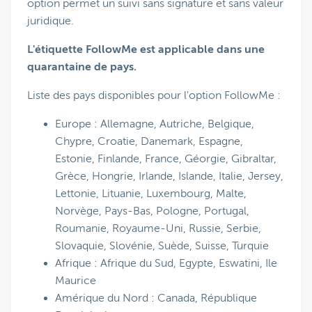
option permet un suivi sans signature et sans valeur
juridique.
L'étiquette FollowMe est applicable dans une
quarantaine de pays.
Liste des pays disponibles pour l'option FollowMe :
Europe : Allemagne, Autriche, Belgique,
Chypre, Croatie, Danemark, Espagne,
Estonie, Finlande, France, Géorgie, Gibraltar,
Grèce, Hongrie, Irlande, Islande, Italie, Jersey,
Lettonie, Lituanie, Luxembourg, Malte,
Norvège, Pays-Bas, Pologne, Portugal,
Roumanie, Royaume-Uni, Russie, Serbie,
Slovaquie, Slovénie, Suède, Suisse, Turquie
Afrique : Afrique du Sud, Egypte, Eswatini, Ile
Maurice
Amérique du Nord : Canada, République