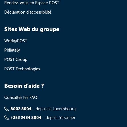
Rendez-vous en Espace POST
Déclaration d’accessibilité
Sites Web du groupe
Work@POST
Philately
POST Group
POST Technologies
Besoin d'aide ?
Consulter les FAQ
8002 8004
- depuis le Luxembourg
+352 2424 8004
- depuis l'étranger