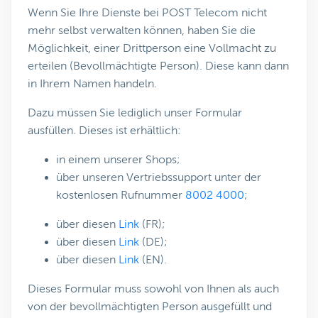
Wenn Sie Ihre Dienste bei POST Telecom nicht
mehr selbst verwalten können, haben Sie die
Möglichkeit, einer Drittperson eine Vollmacht zu
erteilen (Bevollmächtigte Person). Diese kann dann
in Ihrem Namen handeln.
Dazu müssen Sie lediglich unser Formular
ausfüllen. Dieses ist erhältlich:
in einem unserer Shops;
über unseren Vertriebssupport unter der
kostenlosen Rufnummer
8002 4000
;
über diesen
Link
(FR);
über diesen
Link
(DE);
über diesen
Link
(EN).
Dieses Formular muss sowohl von Ihnen als auch
von der bevollmächtigten Person ausgefüllt und