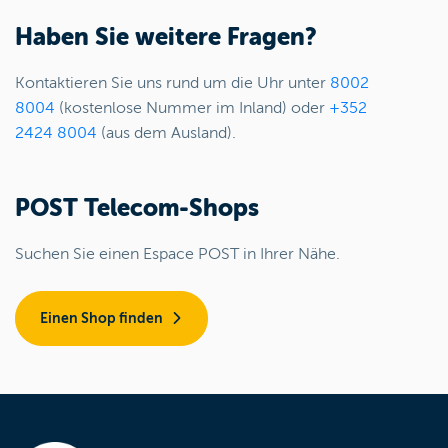
Haben Sie weitere Fragen?
Kontaktieren Sie uns rund um die Uhr unter
8002
8004
(kostenlose Nummer im Inland) oder
+352
2424 8004
(aus dem Ausland).
POST Telecom-Shops
Suchen Sie einen Espace POST in Ihrer Nähe.
Einen Shop finden