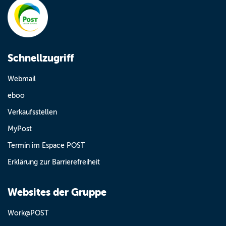
Schnellzugriff
Webmail
eboo
Verkaufsstellen
MyPost
Termin im Espace POST
Erklärung zur Barrierefreiheit
Websites der Gruppe
Work@POST