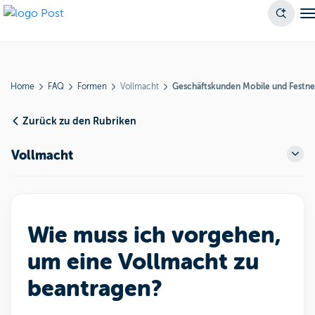
Home
FAQ
Formen
Vollmacht
Geschäftskunden Mobile und Festne
Zurück zu den Rubriken
Vollmacht
Wie muss ich vorgehen,
um eine Vollmacht zu
beantragen?