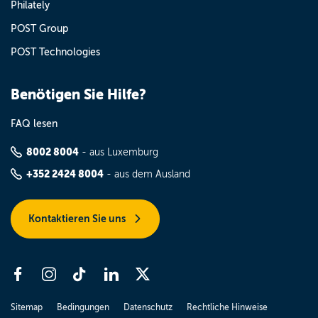
Philately
POST Group
POST Technologies
Benötigen Sie Hilfe?
FAQ lesen
8002 8004
- aus Luxemburg
+352 2424 8004
- aus dem Ausland
Kontaktieren Sie uns
Sitemap
Bedingungen
Datenschutz
Rechtliche Hinweise