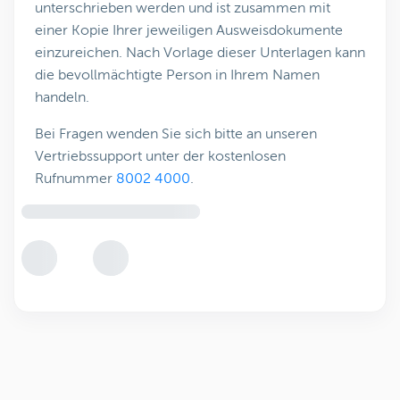
unterschrieben werden und ist zusammen mit
einer Kopie Ihrer jeweiligen Ausweisdokumente
einzureichen. Nach Vorlage dieser Unterlagen kann
die bevollmächtigte Person in Ihrem Namen
handeln.
Bei Fragen wenden Sie sich bitte an unseren
Vertriebssupport unter der kostenlosen
Rufnummer
8002 4000
.