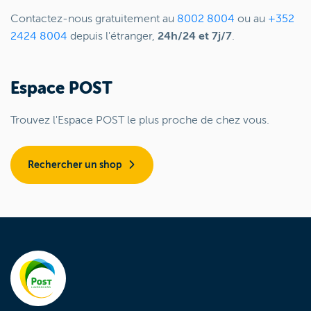
Contactez-nous gratuitement au
8002 8004
ou au
+352
2424 8004
depuis l'étranger,
24h/24 et 7j/7
.
Espace POST
Trouvez l'Espace POST le plus proche de chez vous.
Rechercher un shop