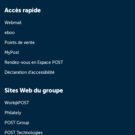
Accès rapide
Webmail
eboo
Points de vente
MyPost
Rendez-vous en Espace POST
Déclaration d’accessibilité
Sites Web du groupe
Work@POST
Philately
POST Group
POST Technologies