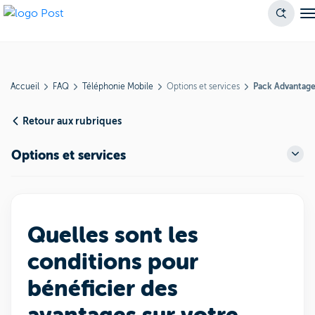
Accueil
FAQ
Téléphonie Mobile
Options et services
Pack Advantag
Retour aux rubriques
Options et services
Quelles sont les
conditions pour
bénéficier des