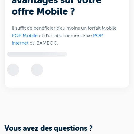
avantages sur votre
offre Mobile ?
Il suffit de bénéficier d’au moins un forfait Mobile
POP Mobile
et d’un abonnement Fixe
POP
Internet
ou BAMBOO.
Vous avez des questions ?