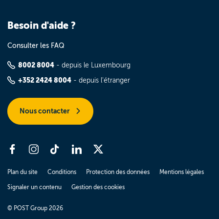
Besoin d'aide ?
Consulter les FAQ
8002 8004
- depuis le Luxembourg
+352 2424 8004
- depuis l'étranger
Nous contacter
Plan du site
Conditions
Protection des données
Mentions légales
Signaler un contenu
Gestion des cookies
© POST Group 2026