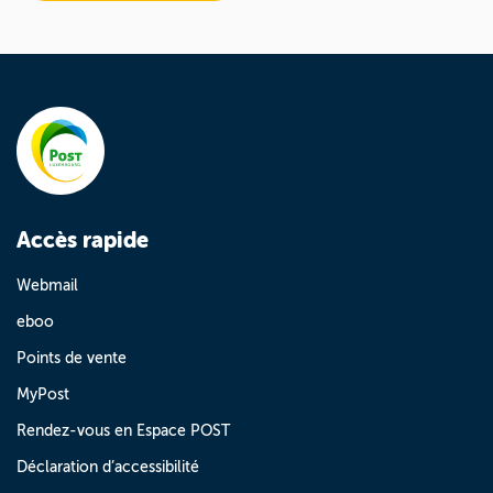
Accès rapide
Webmail
eboo
Points de vente
MyPost
Rendez-vous en Espace POST
Déclaration d’accessibilité