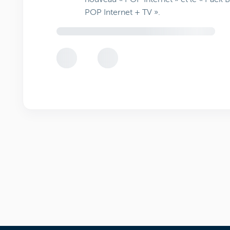
POP Internet + TV ».