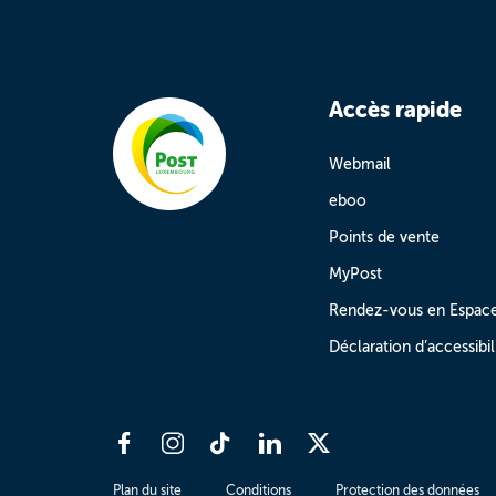
Accès rapide
Webmail
eboo
Points de vente
MyPost
Rendez-vous en Espac
Déclaration d’accessibil
Plan du site
Conditions
Protection des données