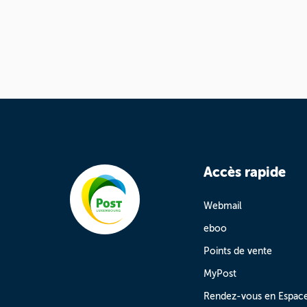
Accès rapide
Webmail
eboo
Points de vente
MyPost
Rendez-vous en Espac