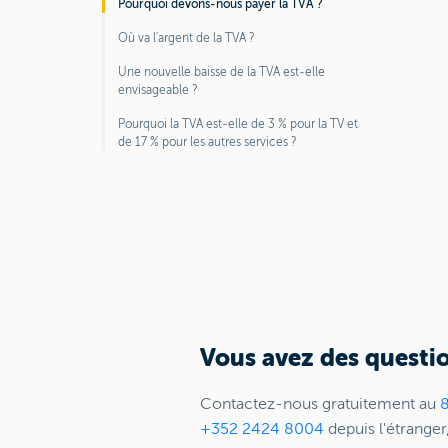
Pourquoi devons-nous payer la TVA ?
Où va l'argent de la TVA ?
Une nouvelle baisse de la TVA est-elle
envisageable ?
Pourquoi la TVA est-elle de 3 % pour la TV et
de 17 % pour les autres services ?
Vous avez des questio
Contactez-nous gratuitement au
+352 2424 8004
depuis l'étranger