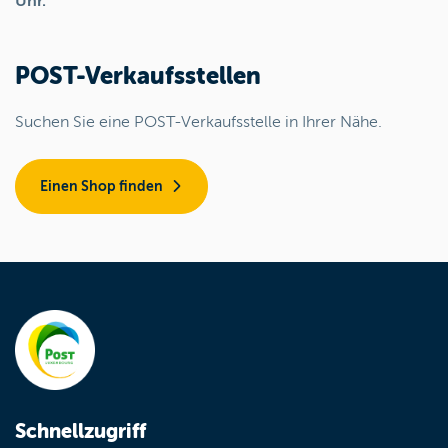
Uhr.
POST-Verkaufsstellen
Suchen Sie eine POST-Verkaufsstelle in Ihrer Nähe.
Einen Shop finden
Schnellzugriff