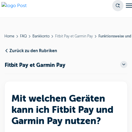
Home
FAQ
Bankkonto
Fitbit Pay et Garmin Pay
Funktionsweise und
Zurück zu den Rubriken
Fitbit Pay et Garmin Pay
Mit welchen Geräten
kann ich Fitbit Pay und
Garmin Pay nutzen?