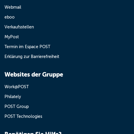
Webmail
eboo
Verkaufsstellen
MyPost
Termin im Espace POST
Erklärung zur Barrierefreiheit
Websites der Gruppe
Work@POST
Philately
POST Group
POST Technologies