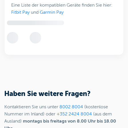
Eine Liste der kompatiblen Geräte finden Sie hier:
Fitbit Pay
und
Garmin Pay
Haben Sie weitere Fragen?
Kontaktieren Sie uns unter
8002 8004
(kostenlose
Nummer im Inland) oder
+352 2424 8004
(aus dem
Ausland)
montags bis freitags von 8.00 Uhr bis 18.00