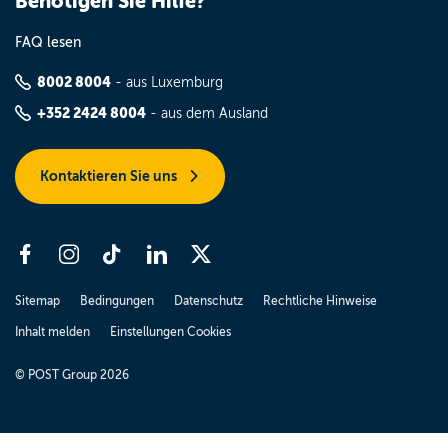
Benötigen Sie Hilfe?
FAQ lesen
8002 8004
- aus Luxemburg
+352 2424 8004
- aus dem Ausland
Kontaktieren Sie uns
Sitemap
Bedingungen
Datenschutz
Rechtliche Hinweise
Inhalt melden
Einstellungen Cookies
© POST Group 2026