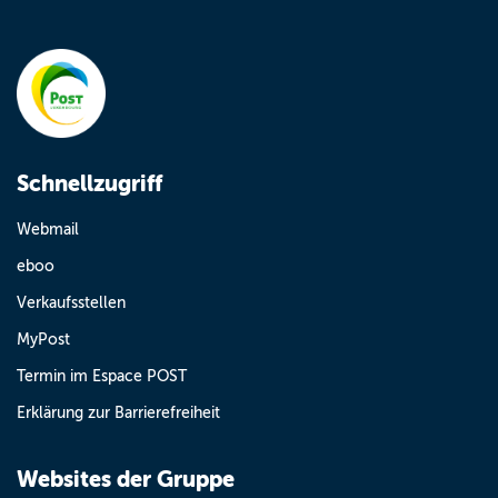
Schnellzugriff
Webmail
eboo
Verkaufsstellen
MyPost
Termin im Espace POST
Erklärung zur Barrierefreiheit
Websites der Gruppe