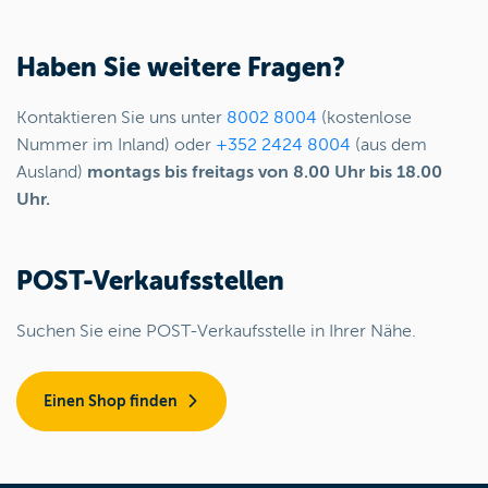
Haben Sie weitere Fragen?
Kontaktieren Sie uns unter
8002 8004
(kostenlose
Nummer im Inland) oder
+352 2424 8004
(aus dem
Ausland)
montags bis freitags von 8.00 Uhr bis 18.00
Uhr.
POST-Verkaufsstellen
Suchen Sie eine POST-Verkaufsstelle in Ihrer Nähe.
Einen Shop finden