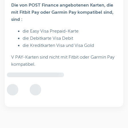
Die von POST Finance angebotenen Karten, die
mit Fitbit Pay oder Garmin Pay kompatibel sind,
sind :
die Easy Visa Prepaid-Karte
die Debitkarte Visa Debit
die Kreditkarten Visa und Visa Gold
V PAY-Karten sind nicht mit Fitbit oder Garmin Pay
kompatibel.