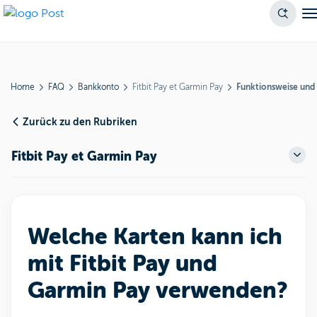
Home
FAQ
Bankkonto
Fitbit Pay et Garmin Pay
Funktionsweise und
Zurück zu den Rubriken
Fitbit Pay et Garmin Pay
Welche Karten kann ich
mit Fitbit Pay und
Garmin Pay verwenden?