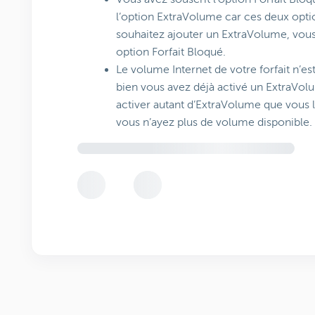
l’option ExtraVolume car ces deux opti
souhaitez ajouter un ExtraVolume, vous
option Forfait Bloqué.
Le volume Internet de votre forfait n’e
bien vous avez déjà activé un ExtraVo
activer autant d’ExtraVolume que vous 
vous n’ayez plus de volume disponible.