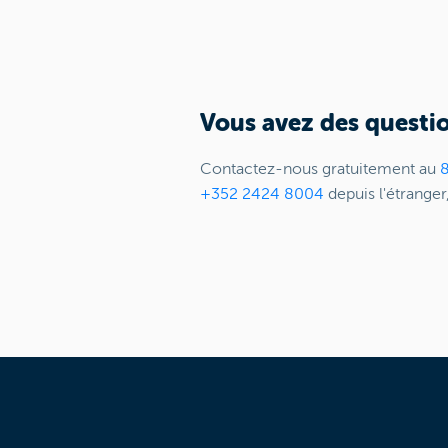
Vous avez des questio
Contactez-nous gratuitement au
+352 2424 8004
depuis l'étranger