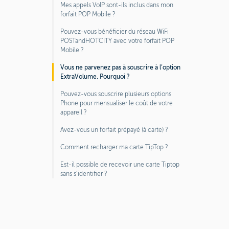
Mes appels VoIP sont-ils inclus dans mon
forfait POP Mobile ?
Pouvez-vous bénéficier du réseau WiFi
POSTandHOTCITY avec votre forfait POP
Mobile ?
Vous ne parvenez pas à souscrire à l’option
ExtraVolume. Pourquoi ?
Pouvez-vous souscrire plusieurs options
Phone pour mensualiser le coût de votre
appareil ?
Avez-vous un forfait prépayé (à carte) ?
Comment recharger ma carte TipTop ?
Est-il possible de recevoir une carte Tiptop
sans s’identifier ?