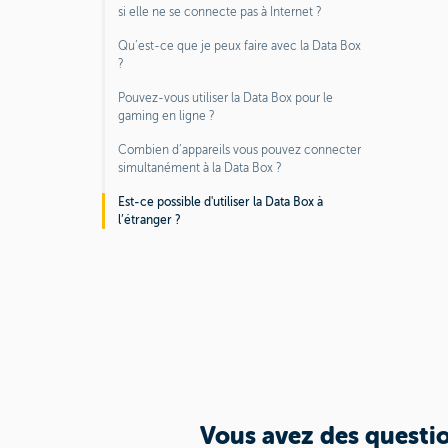
si elle ne se connecte pas à Internet ?
Qu’est-ce que je peux faire avec la Data Box
?
Pouvez-vous utiliser la Data Box pour le
gaming en ligne ?
Combien d’appareils vous pouvez connecter
simultanément à la Data Box ?
Est-ce possible d'utiliser la Data Box à
l’étranger ?
Vous avez des questio