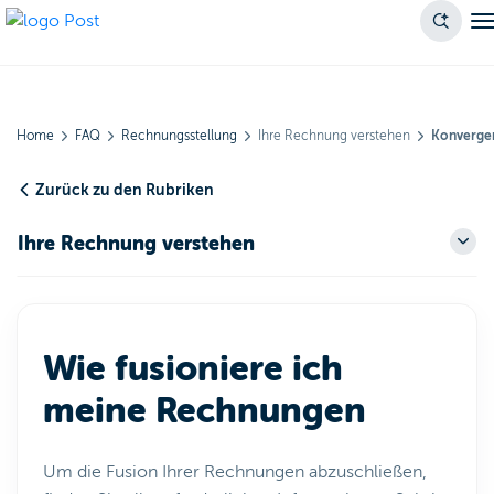
Home
FAQ
Rechnungsstellung
Ihre Rechnung verstehen
Konverge
Zurück zu den Rubriken
Ihre Rechnung verstehen
Wie fusioniere ich
meine Rechnungen
Um die Fusion Ihrer Rechnungen abzuschließen,