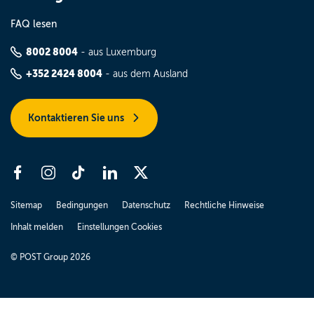
FAQ lesen
8002 8004
- aus Luxemburg
+352 2424 8004
- aus dem Ausland
Kontaktieren Sie uns
Sitemap
Bedingungen
Datenschutz
Rechtliche Hinweise
Inhalt melden
Einstellungen Cookies
© POST Group 2026