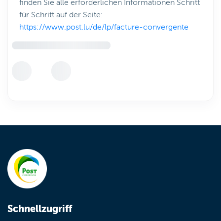
finden Sie alle erforderlichen Informationen Schritt
für Schritt auf der Seite:
https://www.post.lu/de/lp/facture-convergente
Schnellzugriff