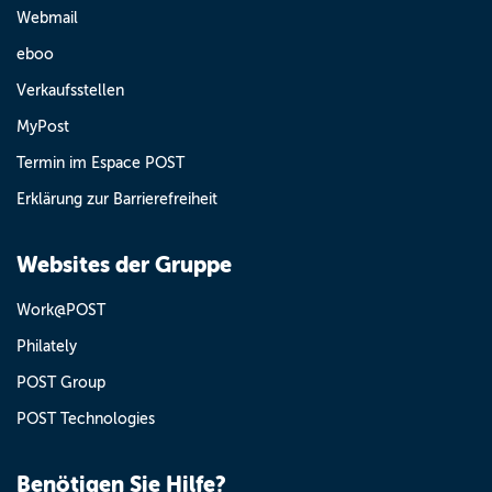
Webmail
eboo
Verkaufsstellen
MyPost
Termin im Espace POST
Erklärung zur Barrierefreiheit
Websites der Gruppe
Work@POST
Philately
POST Group
POST Technologies
Benötigen Sie Hilfe?