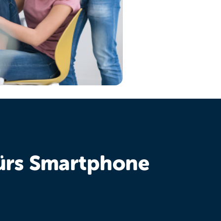
fürs Smartphone