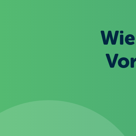
Wie
Vor