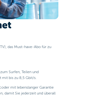
net
 TV), das Must-have-Abo für zu
 zum Surfen, Teilen und
mit bis zu 8,5 Gbit/s.
coder mit lebenslanger Garantie
, damit Sie jederzeit und überall