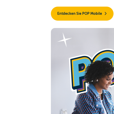
Entdecken Sie POP Mobile