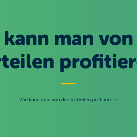
 kann man von
teilen profitie
Wie kann man von den Vorteilen profitieren?