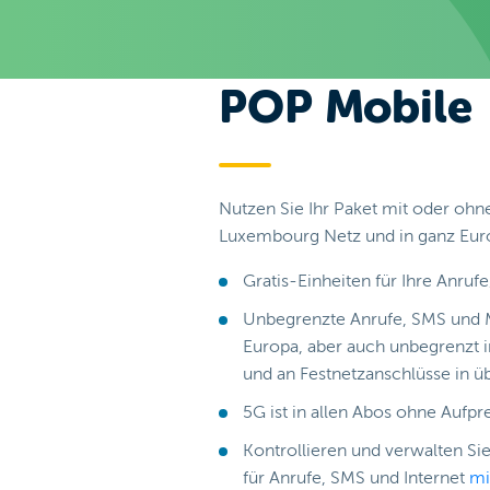
POP Mobile
Nutzen Sie Ihr Paket mit oder ohn
Luxembourg Netz und in ganz Eur
Gratis-Einheiten für Ihre Anruf
Unbegrenzte Anrufe, SMS und 
Europa, aber auch unbegrenzt 
und an Festnetzanschlüsse in ü
5G ist in allen Abos ohne Aufp
Kontrollieren und verwalten Si
für Anrufe, SMS und Internet
mi