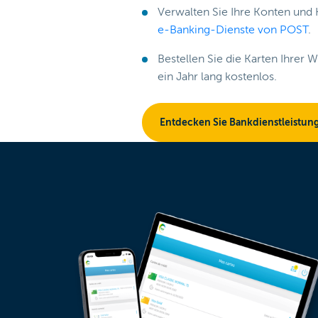
Verwalten Sie Ihre Konten und 
e-Banking-Dienste von POST
.
Bestellen Sie die Karten Ihrer W
ein Jahr lang kostenlos.
Entdecken Sie Bankdienstleistun