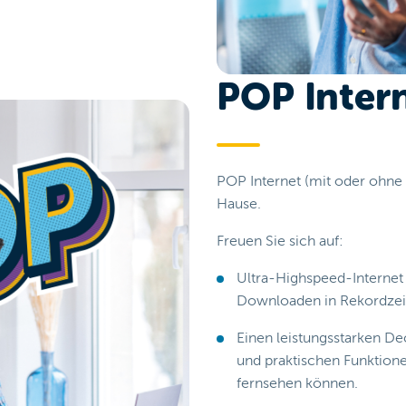
POP Inter
POP Internet (mit oder ohne
Hause.
Freuen Sie sich auf:
Ultra-Highspeed-Internet
Downloaden in Rekordzeit 
Einen leistungsstarken De
und praktischen Funktionen
fernsehen können.