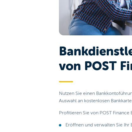
Bankdienstl
von POST Fi
Nutzen Sie einen Bankkontoführun
Auswahl an kostenlosen Bankkarten
Profitieren Sie von POST Finance 
Eröffnen und verwalten Sie Ihr