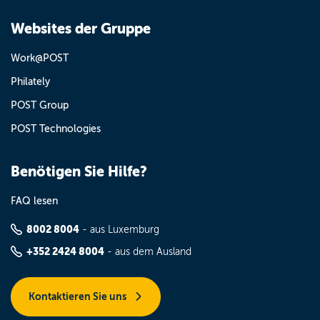
Websites der Gruppe
Work@POST
Philately
POST Group
POST Technologies
Benötigen Sie Hilfe?
FAQ lesen
8002 8004
- aus Luxemburg
+352 2424 8004
- aus dem Ausland
Kontaktieren Sie uns