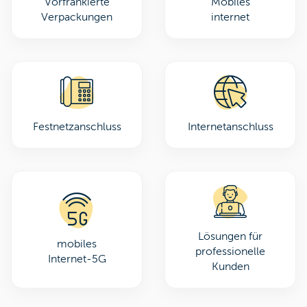
Vorfrankierte
Mobiles
Verpackungen
internet
Festnetzanschluss
Internetanschluss
Lösungen für
mobiles
professionelle
Internet-5G
Kunden