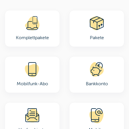
Komplettpakete
Pakete
Mobilfunk-Abo
Bankkonto