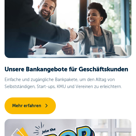
Unsere Bankangebote für Geschäftskunden
Einfache und zugängliche Bankpakete, um den Alltag von
Selbstständigen, Start-ups, KMU und Vereinen zu erleichtern.
Mehr erfahren