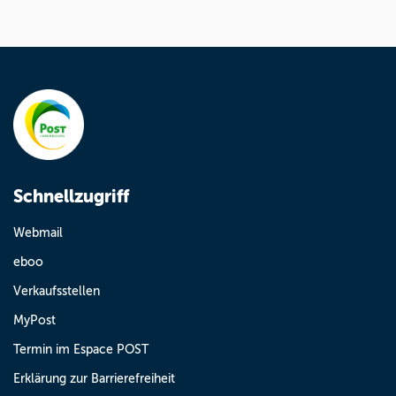
Schnellzugriff
Webmail
eboo
Verkaufsstellen
MyPost
Termin im Espace POST
Erklärung zur Barrierefreiheit