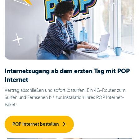
Internetzugang ab dem ersten Tag mit
POP
Internet
Vertrag abschließen und sofort lossurfen! Ein 4G-Router zum
Surfen und Fernsehen bis zur Installation Ihres POP Internet-
Pakets
POP Internet bestellen