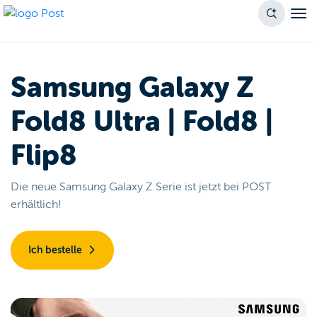
Samsung Galaxy Z
Fold8 Ultra | Fold8 |
Flip8
Die neue Samsung Galaxy Z Serie ist jetzt bei POST
erhältlich!
Ich bestelle