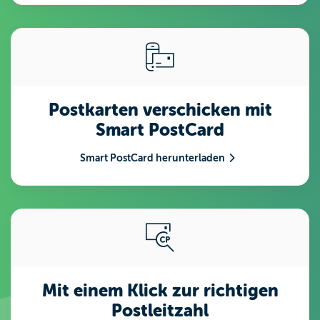
Postkarten verschicken mit
Smart PostCard
Smart PostCard herunterladen
Mit einem Klick zur richtigen
Postleitzahl