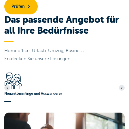
Prüfen
Das passende Angebot für
all Ihre Bedürfnisse
Homeoffice, Urlaub, Umzug, Business –
Entdecken Sie unsere Lösungen
Neuankömmlinge und Auswanderer