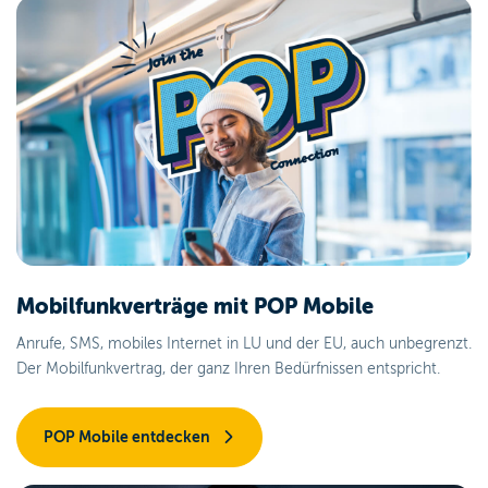
Mobilfunkverträge mit
POP Mobile
Anrufe, SMS, mobiles Internet in LU und der EU, auch unbegrenzt.
Der Mobilfunkvertrag, der ganz Ihren Bedürfnissen entspricht.
POP Mobile entdecken