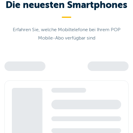
Die neuesten Smartphones
Erfahren Sie, welche Mobiltelefone bei Ihrem POP
Mobile-Abo verfügbar sind