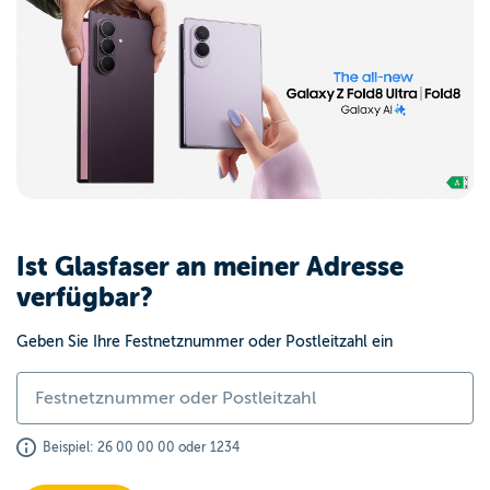
Ist Glasfaser an meiner Adresse
verfügbar?
Geben Sie Ihre Festnetznummer oder Postleitzahl ein
Beispiel: 26 00 00 00 oder 1234