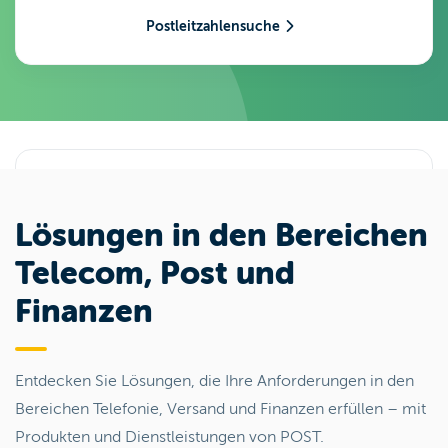
Postleitzahlensuche
Lösungen in den Bereichen
Telecom, Post und
Finanzen
Entdecken Sie Lösungen, die Ihre Anforderungen in den
Bereichen Telefonie, Versand und Finanzen erfüllen – mit
Produkten und Dienstleistungen von POST.