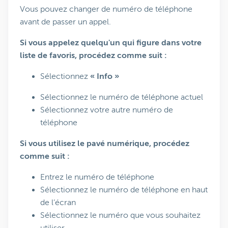
Vous pouvez changer de numéro de téléphone
avant de passer un appel.
Si vous appelez quelqu'un qui figure dans votre
liste de favoris, procédez comme suit :
Sélectionnez
« Info »
Sélectionnez le numéro de téléphone actuel
Sélectionnez votre autre numéro de
téléphone
Si vous utilisez le pavé numérique, procédez
comme suit :
Entrez le numéro de téléphone
Sélectionnez le numéro de téléphone en haut
de l’écran
Sélectionnez le numéro que vous souhaitez