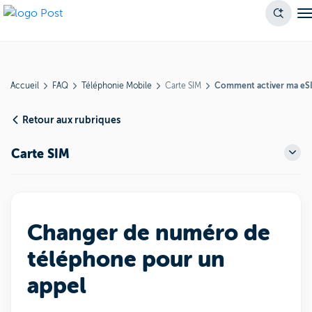
Accueil
FAQ
Téléphonie Mobile
Carte SIM
Comment activer ma eSI
Retour aux rubriques
Carte SIM
Changer de numéro de
téléphone pour un
appel