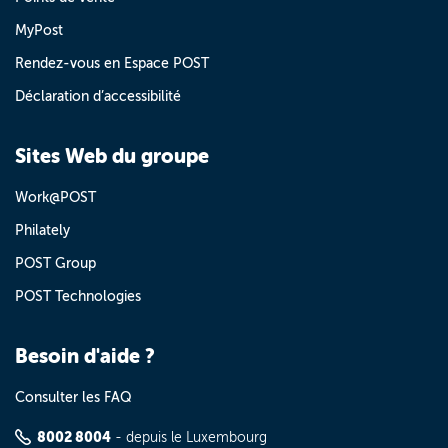
MyPost
Rendez-vous en Espace POST
Déclaration d’accessibilité
Sites Web du groupe
Work@POST
Philately
POST Group
POST Technologies
Besoin d'aide ?
Consulter les FAQ
8002 8004
- depuis le Luxembourg