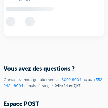
utiliser
Vous avez des questions ?
Contactez-nous gratuitement au
8002 8004
ou au
+352
2424 8004
depuis l'étranger,
24h/24 et 7j/7
.
Espace POST