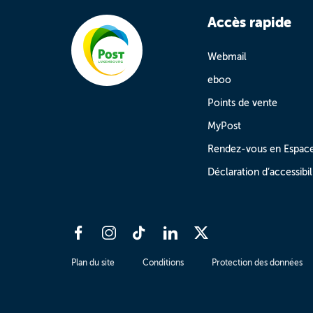
Accès rapide
Webmail
eboo
Points de vente
MyPost
Rendez-vous en Espac
Déclaration d’accessibil
Plan du site
Conditions
Protection des données