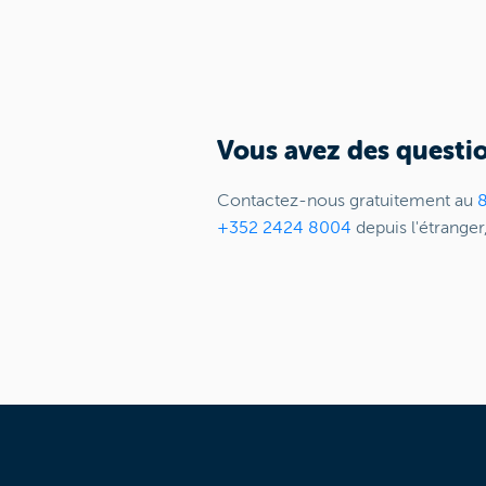
Vous avez des questio
Contactez-nous gratuitement au
+352 2424 8004
depuis l'étranger