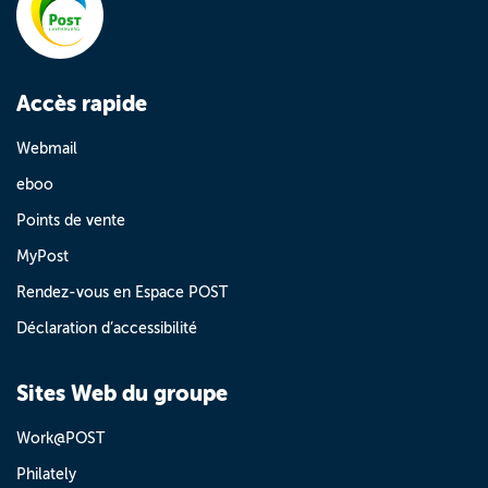
Accès rapide
Webmail
eboo
Points de vente
MyPost
Rendez-vous en Espace POST
Déclaration d’accessibilité
Sites Web du groupe
Work@POST
Philately