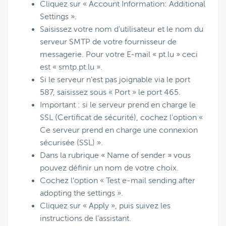
Cliquez sur « Account Information: Additional
Settings ».
Saisissez votre nom d'utilisateur et le nom du
serveur SMTP de votre fournisseur de
messagerie. Pour votre E-mail « pt.lu » ceci
est « smtp.pt.lu ».
Si le serveur n'est pas joignable via le port
587, saisissez sous « Port » le port 465.
Important : si le serveur prend en charge le
SSL (Certificat de sécurité), cochez l'option «
Ce serveur prend en charge une connexion
sécurisée (SSL) ».
Dans la rubrique « Name of sender » vous
pouvez définir un nom de votre choix.
Cochez l'option « Test e-mail sending after
adopting the settings ».
Cliquez sur « Apply », puis suivez les
instructions de l’assistant.