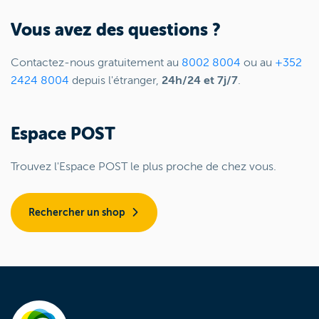
Vous avez des questions ?
Contactez-nous gratuitement au
8002 8004
ou au
+352
2424 8004
depuis l'étranger,
24h/24 et 7j/7
.
Espace POST
Trouvez l'Espace POST le plus proche de chez vous.
Rechercher un shop