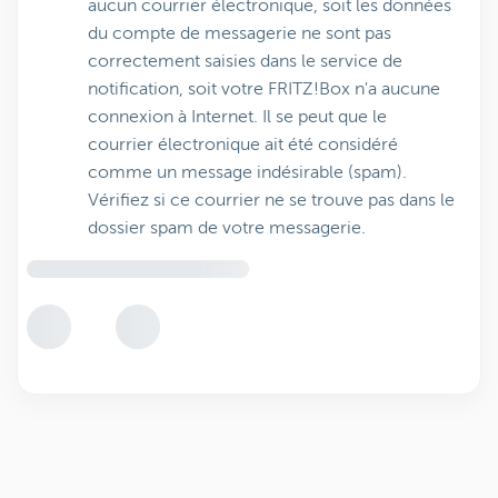
aucun courrier électronique, soit les données
du compte de messagerie ne sont pas
correctement saisies dans le service de
notification, soit votre FRITZ!Box n'a aucune
connexion à Internet. Il se peut que le
courrier électronique ait été considéré
comme un message indésirable (spam).
Vérifiez si ce courrier ne se trouve pas dans le
dossier spam de votre messagerie.