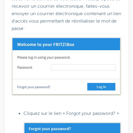
recevoir un courrier électronique, faites-vous
envoyer un courrier électronique contenant un lien
d'accès vous permettant de réinitialiser le mot de
passe :
Cliquez sur le lien « Forgot your password? »