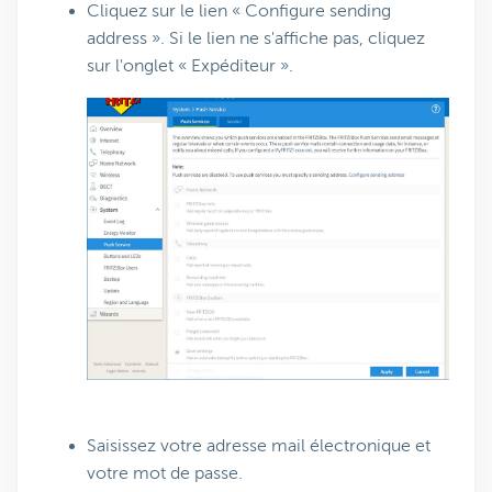
Cliquez sur le lien « Configure sending
address ». Si le lien ne s'affiche pas, cliquez
sur l'onglet « Expéditeur ».
Saisissez votre adresse mail électronique et
votre mot de passe.