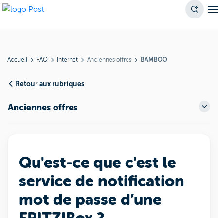
Accueil
FAQ
Internet
Anciennes offres
BAMBOO
Retour aux rubriques
Anciennes offres
Qu'est-ce que c'est le
service de notification
mot de passe d’une