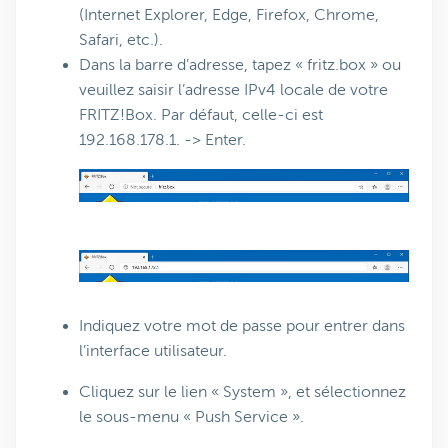
(Internet Explorer, Edge, Firefox, Chrome,
Safari, etc.).
Dans la barre d’adresse, tapez « fritz.box » ou
veuillez saisir l’adresse IPv4 locale de votre
FRITZ!Box. Par défaut, celle-ci est
192.168.178.1. -> Enter.
Indiquez votre mot de passe pour entrer dans
l’interface utilisateur.
Cliquez sur le lien « System », et sélectionnez
le sous-menu « Push Service ».