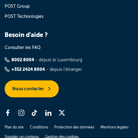
POST Group
POST Technologies
Besoin d'aide ?
Consulter les FAQ
8002 8004
- depuis le Luxembourg
+352 2424 8004
- depuis l'étranger
Nous contacter
Plan du site
Conditions
Protection des données
Mentions légales
Signaler un contenu
Gestion des cookies