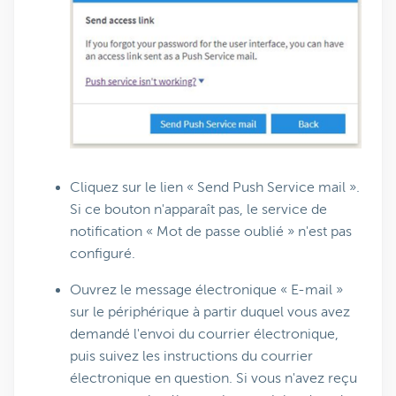
Cliquez sur le lien « Send Push Service mail ».
Si ce bouton n'apparaît pas, le service de
notification « Mot de passe oublié » n'est pas
configuré.
Ouvrez le message électronique « E-mail »
sur le périphérique à partir duquel vous avez
demandé l'envoi du courrier électronique,
puis suivez les instructions du courrier
électronique en question. Si vous n'avez reçu