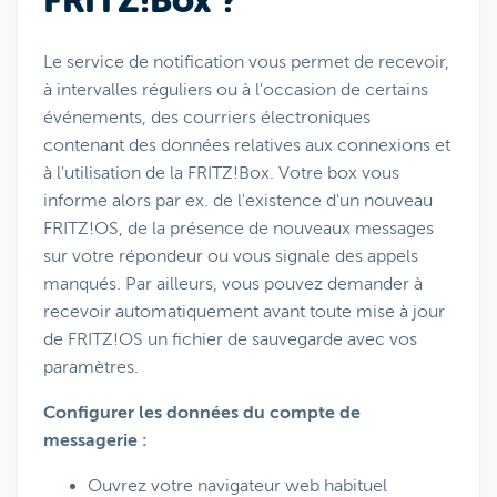
FRITZ!Box ?
Le service de notification vous permet de recevoir,
à intervalles réguliers ou à l'occasion de certains
événements, des courriers électroniques
contenant des données relatives aux connexions et
à l'utilisation de la FRITZ!Box. Votre box vous
informe alors par ex. de l'existence d'un nouveau
FRITZ!OS, de la présence de nouveaux messages
sur votre répondeur ou vous signale des appels
manqués. Par ailleurs, vous pouvez demander à
recevoir automatiquement avant toute mise à jour
de FRITZ!OS un fichier de sauvegarde avec vos
paramètres.
Configurer les données du compte de
messagerie :
Ouvrez votre navigateur web habituel