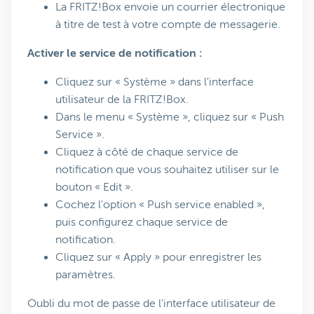
La FRITZ!Box envoie un courrier électronique
à titre de test à votre compte de messagerie.
Activer le service de notification :
Cliquez sur « Système » dans l'interface
utilisateur de la FRITZ!Box.
Dans le menu « Système », cliquez sur « Push
Service ».
Cliquez à côté de chaque service de
notification que vous souhaitez utiliser sur le
bouton « Edit ».
Cochez l'option « Push service enabled »,
puis configurez chaque service de
notification.
Cliquez sur « Apply » pour enregistrer les
paramètres.
Oubli du mot de passe de l'interface utilisateur de