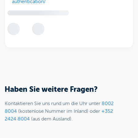
authentication/
Haben Sie weitere Fragen?
Kontaktieren Sie uns rund um die Uhr unter
8002
8004
(kostenlose Nummer im Inland) oder
+352
2424 8004
(aus dem Ausland).