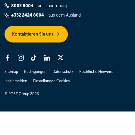
8002 8004
- aus Luxemburg
+352 2424 8004
- aus dem Ausland
Kontaktieren Sie uns
Sitemap
Bedingungen
Datenschutz
Rechtliche Hinweise
Inhalt melden
Einstellungen Cookies
© POST Group 2026