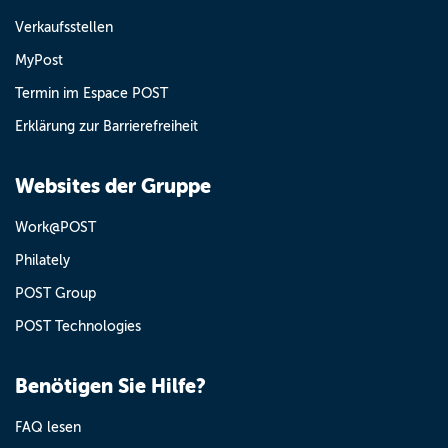
Verkaufsstellen
MyPost
Termin im Espace POST
Erklärung zur Barrierefreiheit
Websites der Gruppe
Work@POST
Philately
POST Group
POST Technologies
Benötigen Sie Hilfe?
FAQ lesen