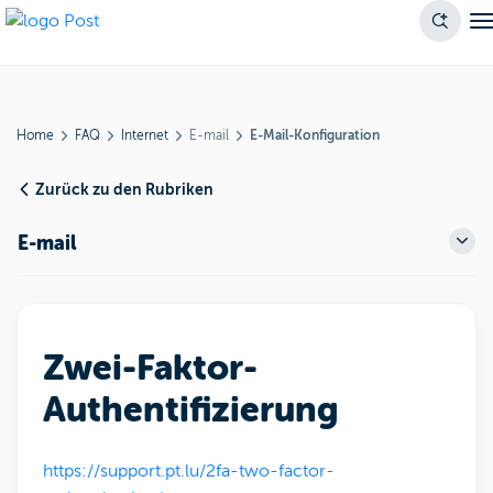
Home
FAQ
Internet
E-mail
E-Mail-Konfiguration
Zurück zu den Rubriken
E-mail
Zwei-Faktor-
Authentifizierung
https://support.pt.lu/2fa-two-factor-