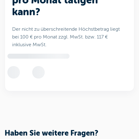
pro Monat tätigen
kann?
Der nicht zu überschreitende Höchstbetrag liegt
bei 100 € pro Monat zzgl. MwSt. bzw. 117 €
inklusive MwSt.
Haben Sie weitere Fragen?