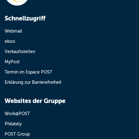
Schnellzugriff
Webmail
eboo
Verkaufsstellen
MyPost
Termin im Espace POST
Erklärung zur Barrierefreiheit
Websites der Gruppe
Work@POST
Philately
POST Group