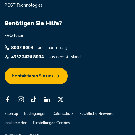
POST Technologies
Benötigen Sie Hilfe?
FAQ lesen
8002 8004
- aus Luxemburg
+352 2424 8004
- aus dem Ausland
Kontaktieren Sie uns
Sitemap
Bedingungen
Datenschutz
Rechtliche Hinweise
Inhalt melden
Einstellungen Cookies