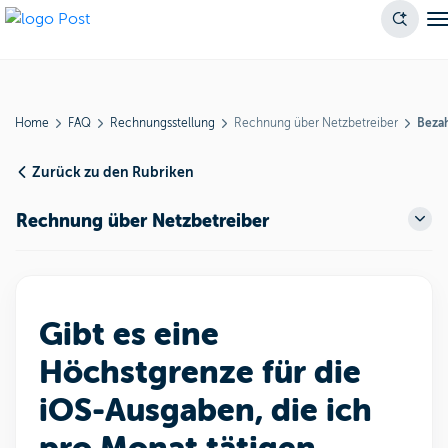
Home
FAQ
Rechnungsstellung
Rechnung über Netzbetreiber
Bezah
Zurück zu den Rubriken
Rechnung über Netzbetreiber
Gibt es eine
Höchstgrenze für die
iOS-Ausgaben, die ich