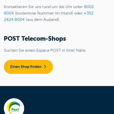
Kontaktieren Sie uns rund um die Uhr unter
8002
8004
(kostenlose Nummer im Inland) oder
+352
2424 8004
(aus dem Ausland).
POST Telecom-Shops
Suchen Sie einen Espace POST in Ihrer Nähe.
Einen Shop finden