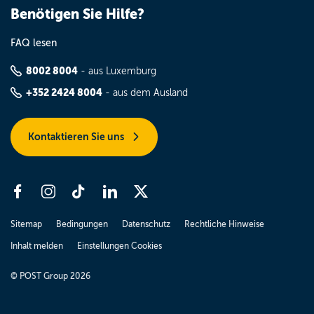
Benötigen Sie Hilfe?
FAQ lesen
8002 8004
- aus Luxemburg
+352 2424 8004
- aus dem Ausland
Kontaktieren Sie uns
Sitemap
Bedingungen
Datenschutz
Rechtliche Hinweise
Inhalt melden
Einstellungen Cookies
© POST Group 2026