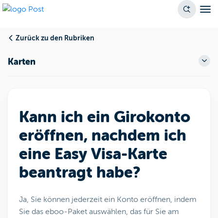
Zurück zu den Rubriken
Karten
Kann ich ein Girokonto
eröffnen, nachdem ich
eine Easy Visa-Karte
beantragt habe?
Ja, Sie können jederzeit ein Konto eröffnen, indem
Sie das eboo-Paket auswählen, das für Sie am