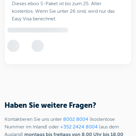
Dieses eboo S-Paket ist bis zum 25. Alter
kostenlos. Wenn Sie unter 26 sind, wird nur das
Easy Visa berechnet.
Haben Sie weitere Fragen?
Kontaktieren Sie uns unter
8002 8004
(kostenlose
Nummer im Inland) oder
+352 2424 8004
(aus dem
Ausland)
montags bis freitags von 8.00 Uhr bis 18.00