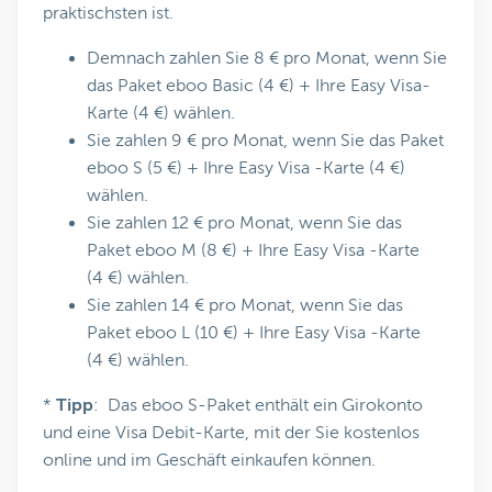
praktischsten ist.
Demnach zahlen Sie 8 € pro Monat, wenn Sie
das Paket eboo Basic (4 €) + Ihre Easy Visa-
Karte (4 €) wählen.
Sie zahlen 9 € pro Monat, wenn Sie das Paket
eboo S (5 €) + Ihre Easy Visa -Karte (4 €)
wählen.
Sie zahlen 12 € pro Monat, wenn Sie das
Paket eboo M (8 €) + Ihre Easy Visa -Karte
(4 €) wählen.
Sie zahlen 14 € pro Monat, wenn Sie das
Paket eboo L (10 €) + Ihre Easy Visa -Karte
(4 €) wählen.
*
Tipp
: Das eboo S-Paket enthält ein Girokonto
und eine Visa Debit-Karte, mit der Sie kostenlos
online und im Geschäft einkaufen können.