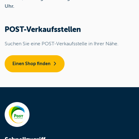
Uhr.
POST-Verkaufsstellen
Suchen Sie eine POST-Verkaufsstelle in Ihrer Nähe.
Einen Shop finden