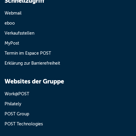
Schnellzugriff
Webmail
eboo
Verkaufsstellen
MyPost
Termin im Espace POST
Erklärung zur Barrierefreiheit
Websites der Gruppe
Work@POST
Philately
POST Group
POST Technologies