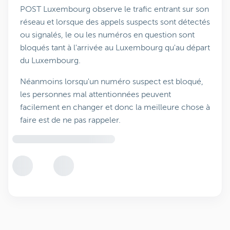
POST Luxembourg observe le trafic entrant sur son
réseau et lorsque des appels suspects sont détectés
ou signalés, le ou les numéros en question sont
bloqués tant à l'arrivée au Luxembourg qu'au départ
du Luxembourg.
Néanmoins lorsqu'un numéro suspect est bloqué,
les personnes mal attentionnées peuvent
facilement en changer et donc la meilleure chose à
faire est de ne pas rappeler.