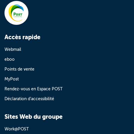
Accès rapide
Webmail
eboo
Points de vente
MyPost
Rendez-vous en Espace POST
Déclaration d’accessibilité
Sites Web du groupe
Work@POST