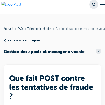
Accueil
FAQ
Téléphonie Mobile
Gestion des appels et messagerie voca
Retour aux rubriques
Gestion des appels et messagerie vocale
Que fait POST contre
les tentatives de fraude
?