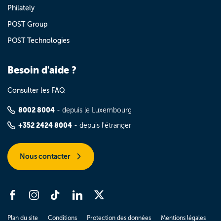
Philately
POST Group
POST Technologies
Besoin d'aide ?
Consulter les FAQ
8002 8004
- depuis le Luxembourg
+352 2424 8004
- depuis l'étranger
Nous contacter
Plan du site
Conditions
Protection des données
Mentions légales