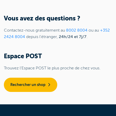
Vous avez des questions ?
Contactez-nous gratuitement au
8002 8004
ou au
+352
2424 8004
depuis l'étranger,
24h/24 et 7j/7
.
Espace POST
Trouvez l'Espace POST le plus proche de chez vous.
Rechercher un shop