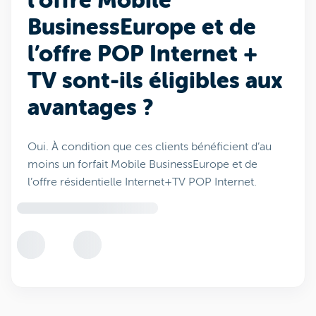
l’offre Mobile
BusinessEurope et de
l’offre POP Internet +
TV sont-ils éligibles aux
avantages ?
Oui. À condition que ces clients bénéficient d’au
moins un forfait Mobile BusinessEurope et de
l’offre résidentielle Internet+TV POP Internet.