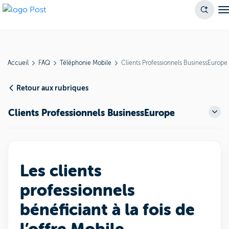
Accueil
FAQ
Téléphonie Mobile
Clients Professionnels BusinessEurope
Retour aux rubriques
Clients Professionnels BusinessEurope
Les clients
professionnels
bénéficiant à la fois de