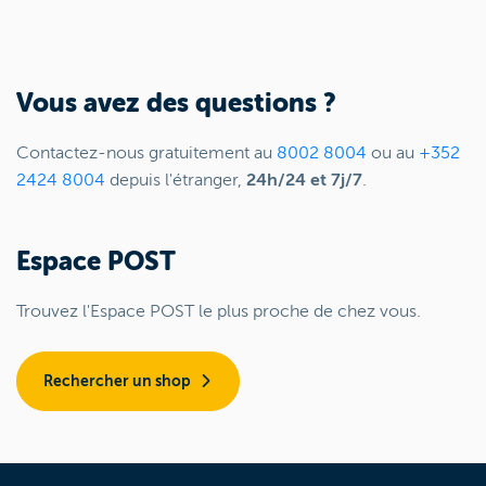
Vous avez des questions ?
Contactez-nous gratuitement au
8002 8004
ou au
+352
2424 8004
depuis l'étranger,
24h/24 et 7j/7
.
Espace POST
Trouvez l'Espace POST le plus proche de chez vous.
Rechercher un shop