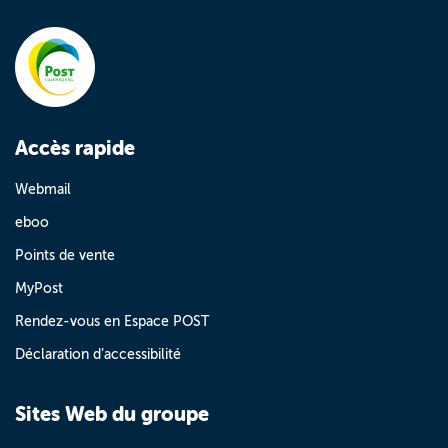
Accès rapide
Webmail
eboo
Points de vente
MyPost
Rendez-vous en Espace POST
Déclaration d’accessibilité
Sites Web du groupe