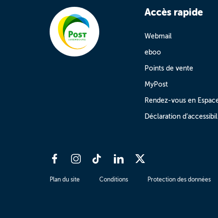
Accès rapide
Webmail
eboo
Points de vente
MyPost
Rendez-vous en Espac
Déclaration d’accessibil
Plan du site
Conditions
Protection des données