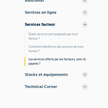
Bancomat
Services en ligne
Services facteur
Quels services sont proposés par mon
facteur ?
Comment bénéficier des services de mon
facteur ?
Les services offerts par les facteurs, sont-ils
payants ?
Stocks et équipements
Technical Corner