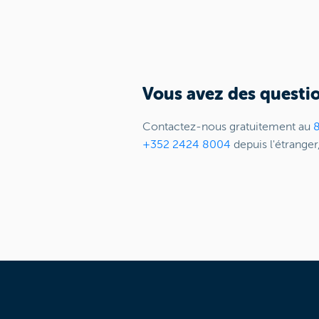
Vous avez des questio
Contactez-nous gratuitement au
+352 2424 8004
depuis l'étranger