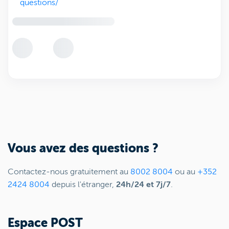
questions/
Vous avez des questions ?
Contactez-nous gratuitement au
8002 8004
ou au
+352
2424 8004
depuis l'étranger,
24h/24 et 7j/7
.
Espace POST