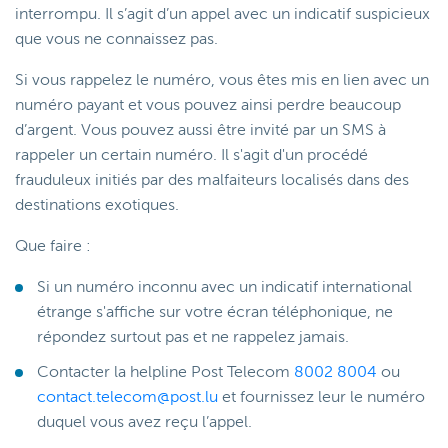
interrompu. Il s’agit d’un appel avec un indicatif suspicieux
que vous ne connaissez pas.
Si vous rappelez le numéro, vous êtes mis en lien avec un
numéro payant et vous pouvez ainsi perdre beaucoup
d’argent. Vous pouvez aussi être invité par un SMS à
rappeler un certain numéro. Il s'agit d'un procédé
frauduleux initiés par des malfaiteurs localisés dans des
destinations exotiques.
Que faire :
Si un numéro inconnu avec un indicatif international
étrange s'affiche sur votre écran téléphonique, ne
répondez surtout pas et ne rappelez jamais.
Contacter la helpline Post Telecom
8002 8004
ou
contact.telecom@post.lu
et fournissez leur le numéro
duquel vous avez reçu l’appel.