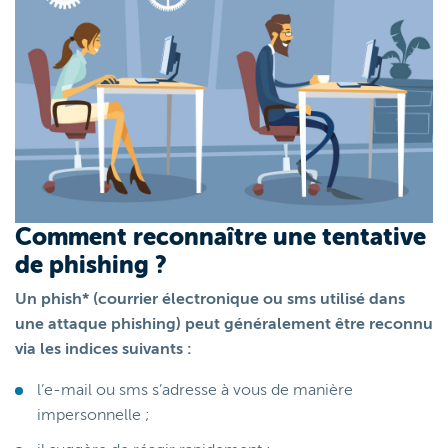
Comment reconnaître une tentative
de phishing ?
Un phish* (courrier électronique ou sms utilisé dans
une attaque phishing) peut généralement être reconnu
via les indices suivants :
l’e-mail ou sms s’adresse à vous de manière
impersonnelle ;