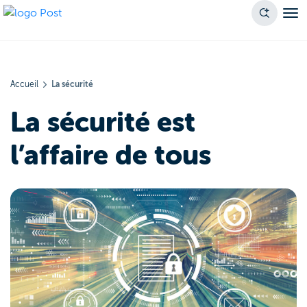
Accueil
La sécurité
La sécurité est
l’affaire de tous