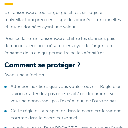
Un ransomware (ou rançongiciel) est un logiciel
malveillant qui prend en otage des données personnelles
et toutes données ayant une valeur.
Pour ce faire, un ransomware chiffre les données puis
demande à leur propriétaire d’envoyer de l’argent en
échange de la clé qui permettra de les déchiffrer.
Comment se protéger ?
Avant une infection :
Attention aux liens que vous voulez ouvrir ! Règle d’or :
si vous n’attendez pas un e-mail / un document, si
vous ne connaissez pas l’expéditeur, ne l’ouvrez pas !
Cette règle est à respecter dans le cadre professionnel
comme dans le cadre personnel.