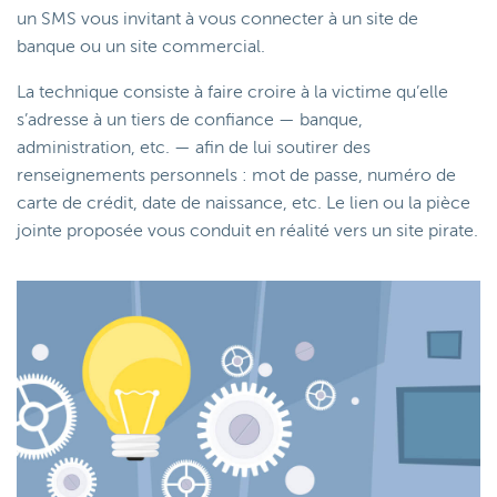
un SMS vous invitant à vous connecter à un site de
banque ou un site commercial.
La technique consiste à faire croire à la victime qu’elle
s’adresse à un tiers de confiance — banque,
administration, etc. — afin de lui soutirer des
renseignements personnels : mot de passe, numéro de
carte de crédit, date de naissance, etc. Le lien ou la pièce
jointe proposée vous conduit en réalité vers un site pirate.