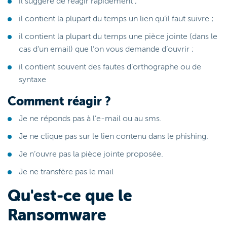
il suggère de réagir rapidement ;
il contient la plupart du temps un lien qu’il faut suivre ;
il contient la plupart du temps une pièce jointe (dans le
cas d’un email) que l’on vous demande d’ouvrir ;
il contient souvent des fautes d’orthographe ou de
syntaxe
Comment réagir ?
Je ne réponds pas à l’e-mail ou au sms.
Je ne clique pas sur le lien contenu dans le phishing.
Je n’ouvre pas la pièce jointe proposée.
Je ne transfère pas le mail
Qu'est-ce que le
Ransomware