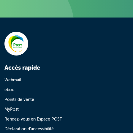
Accès rapide
Webmail
eboo
Points de vente
MyPost
Rendez-vous en Espace POST
Déclaration d’accessibilité