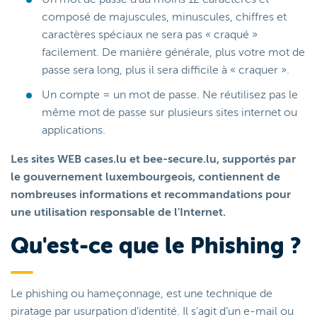
composé de majuscules, minuscules, chiffres et
caractères spéciaux ne sera pas « craqué »
facilement. De manière générale, plus votre mot de
passe sera long, plus il sera difficile à « craquer ».
Un compte = un mot de passe. Ne réutilisez pas le
même mot de passe sur plusieurs sites internet ou
applications.
Les sites WEB cases.lu et bee-secure.lu, supportés par
le gouvernement luxembourgeois, contiennent de
nombreuses informations et recommandations pour
une utilisation responsable de l'Internet.
Qu'est-ce que le Phishing ?
Le phishing ou hameçonnage, est une technique de
piratage par usurpation d’identité. Il s’agit d’un e-mail ou