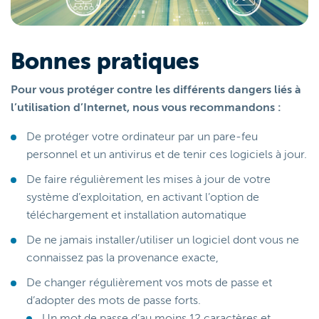
Bonnes pratiques
Pour vous protéger contre les différents dangers liés à
l’utilisation d’Internet, nous vous recommandons :
De protéger votre ordinateur par un pare-feu
personnel et un antivirus et de tenir ces logiciels à jour.
De faire régulièrement les mises à jour de votre
système d’exploitation, en activant l’option de
téléchargement et installation automatique
De ne jamais installer/utiliser un logiciel dont vous ne
connaissez pas la provenance exacte,
De changer régulièrement vos mots de passe et
d’adopter des mots de passe forts.
Un mot de passe d’au moins 12 caractères et