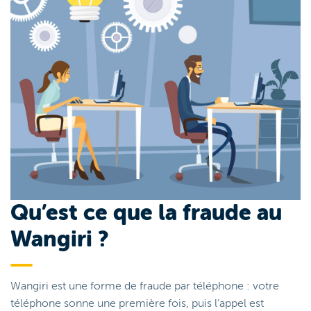
Qu’est ce que la fraude au
Wangiri ?
Wangiri est une forme de fraude par téléphone : votre
téléphone sonne une première fois, puis l’appel est