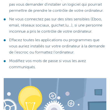
pas vous demander d’installer un logiciel qui pourrait
permettre de prendre le contrôle de votre ordinateur.
Ne vous connectez pas sur des sites sensibles (Eboo,
email, réseaux sociaux, guichet.lu…), si une personne
inconnue a pris le contrôle de votre ordinateur.
Effacez toutes les applications ou programmes que
vous auriez installés sur votre ordinateur à la demande
de l’escroc ou formattez l’ordinateur.
Modifiez vos mots de passe si vous les avez
communiqués.