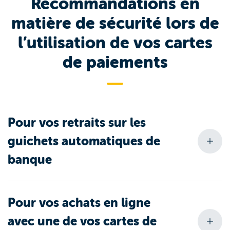
Recommandations en
matière de sécurité lors de
l’utilisation de vos cartes
de paiements
Pour vos retraits sur les
guichets automatiques de
banque
Pour vos achats en ligne
avec une de vos cartes de