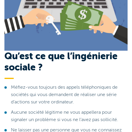
Qu’est ce que l’ingénierie
sociale ?
Méfiez-vous toujours des appels téléphoniques de
sociétés qui vous demandent de réaliser une série
d’actions sur votre ordinateur.
Aucune société légitime ne vous appellera pour
signaler un problème si vous ne l’avez pas sollicité.
Ne laisser pas une personne que vous ne connaissez